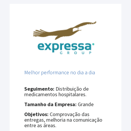
Melhor performance no dia a dia
Seguimento:
Distribuição de
medicamentos hospitalares.
Tamanho da Empresa:
Grande
Objetivos:
Comprovação das
entregas, melhoria na comunicação
entre as áreas.