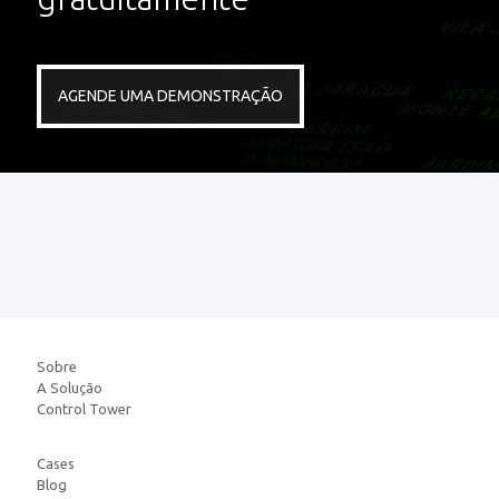
AGENDE UMA DEMONSTRAÇÃO
AGENDE UMA DEMONSTRAÇÃO
Sobre
A Solução
Control Tower
Cases
Blog