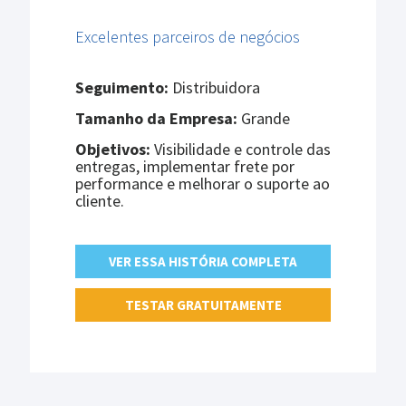
Excelentes parceiros de negócios
Seguimento:
Distribuidora
Tamanho da Empresa:
Grande
Objetivos:
Visibilidade e controle das
entregas, implementar frete por
performance e melhorar o suporte ao
cliente.
VER ESSA HISTÓRIA COMPLETA
TESTAR GRATUITAMENTE