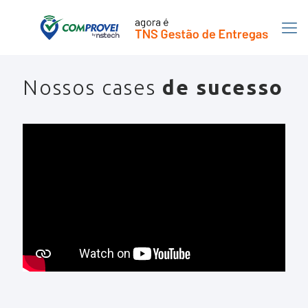
Nossos cases
de sucesso