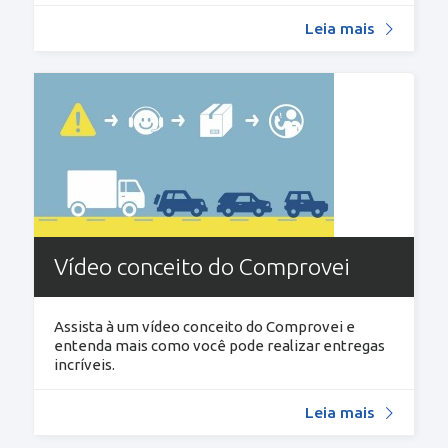
Leia mais
Vídeo conceito do Comprovei
Assista à um vídeo conceito do Comprovei e
entenda mais como você pode realizar entregas
incríveis.
Leia mais