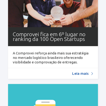
Comprovei fica em 6º lugar no
ranking da 100 Open Startups
A Comprovei reforça ainda mais sua estratégia
no mercado logístico brasileiro oferecendo
visibilidade e comprovação de entregas.
Leia mais