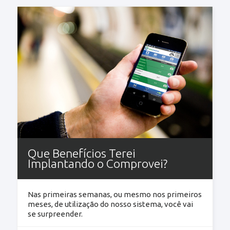
Que Benefícios Terei
Implantando o Comprovei?
Nas primeiras semanas, ou mesmo nos primeiros
meses, de utilização do nosso sistema, você vai
se surpreender.