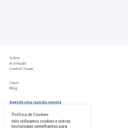
Sobre
A Solução
Control Tower
Cases
Blog
Agende uma reunião remota
Baixe o E-book
Política de Cookies
Nós utilizamos cookies e outras
tecnologias semelhantes para