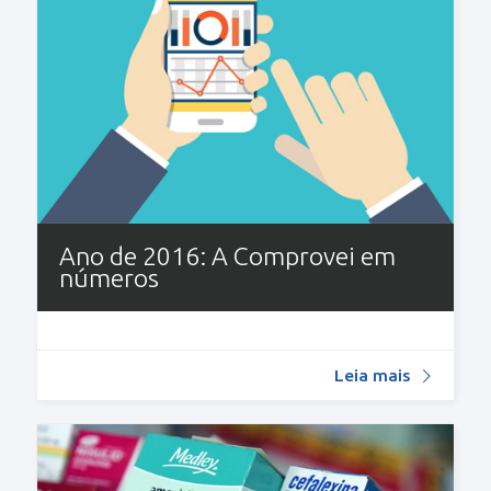
Ano de 2016: A Comprovei em
números
Leia mais