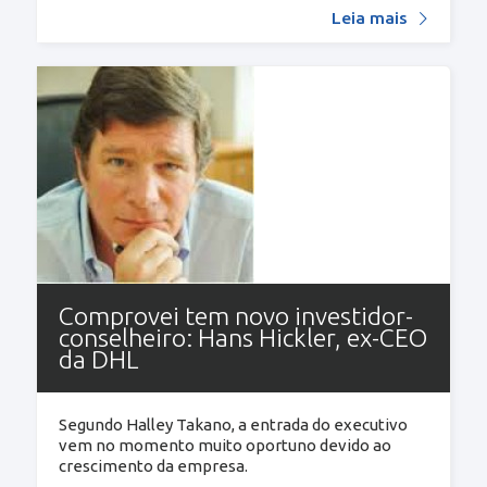
Leia mais
Comprovei tem novo investidor-
conselheiro: Hans Hickler, ex-CEO
da DHL
Segundo Halley Takano, a entrada do executivo
vem no momento muito oportuno devido ao
crescimento da empresa.