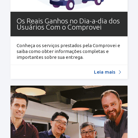
Os Reais Ganhos no Dia-a-dia dos
Usuários Com o Comprovei
Conheça os serviços prestados pela Comprovei e
saiba como obter informações completas e
importantes sobre sua entrega.
Leia mais