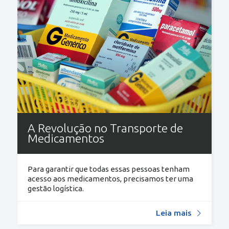
A Revolução no Transporte de
Medicamentos
Para garantir que todas essas pessoas tenham
acesso aos medicamentos, precisamos ter uma
gestão logística.
Leia mais