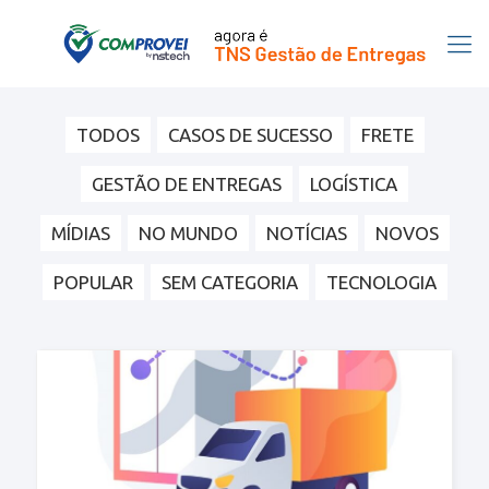
TODOS
CASOS DE SUCESSO
FRETE
GESTÃO DE ENTREGAS
LOGÍSTICA
MÍDIAS
NO MUNDO
NOTÍCIAS
NOVOS
POPULAR
SEM CATEGORIA
TECNOLOGIA