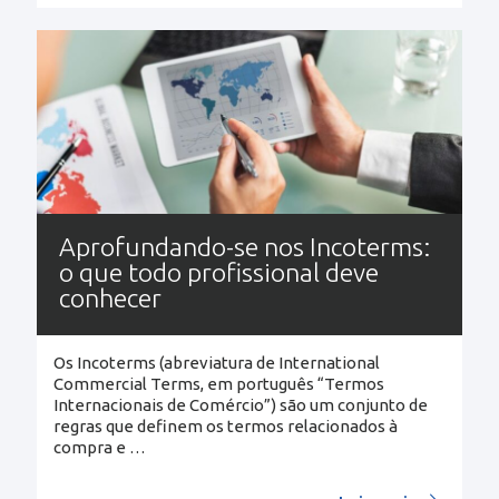
Aprofundando-se nos Incoterms:
o que todo profissional deve
conhecer
Os Incoterms (abreviatura de International
Commercial Terms, em português “Termos
Internacionais de Comércio”) são um conjunto de
regras que definem os termos relacionados à
compra e
…