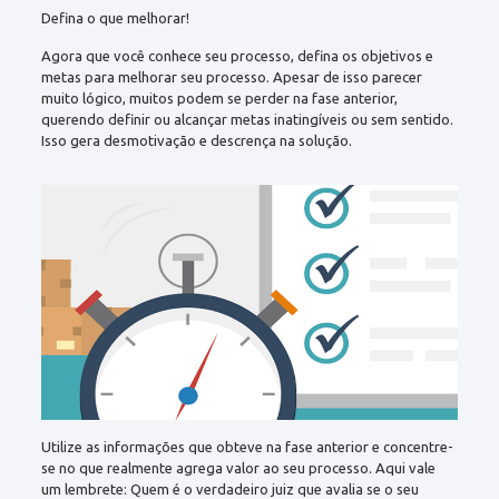
Defina o que melhorar!
Agora que você conhece seu processo, defina os objetivos e
metas para melhorar seu processo. Apesar de isso parecer
muito lógico, muitos podem se perder na fase anterior,
querendo definir ou alcançar metas inatingíveis ou sem sentido.
Isso gera desmotivação e descrença na solução.
Utilize as informações que obteve na fase anterior e concentre-
se no que realmente agrega valor ao seu processo. Aqui vale
um lembrete: Quem é o verdadeiro juiz que avalia se o seu