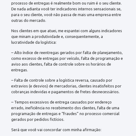
processo de entregas é realmente bom ou ruim é o seu cliente.
De nada adianta você ter indicadores internos sensacionais se,
para o seu cliente, você não passa de mais uma empresa entre
outras do mercado.
Nos clientes em que atuei, me espantei com alguns indicadores
que minam a produtividade e, consequentemente, a
lucratividade da logística:
– Alto índice de reentregas gerados por falta de planejamento,
como excesso de entregas por veículo, falta de programação e
aviso aos clientes, falta de controle sobre os horários de
entregas.
– Falta de controle sobre a logística reversa, causado por
extravios (e desvios) de mercadorias, clientes insatisfeitos por
cobranças indevidas e pagamentos de fretes desnecessários.
– Tempos excessivos de entrega causados por endereço
errado, ineficiência no recebimento dos clientes, falta de uma
programação de entregas e “fraudes” no processo comercial
gerados por pedidos fictícios.
Será que você vai concordar com minha afirmação: