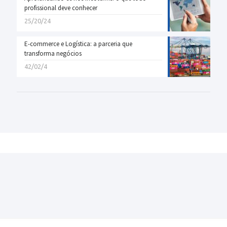
profissional deve conhecer
25/20/24
E-commerce e Logística: a parceria que
transforma negócios
42/02/4