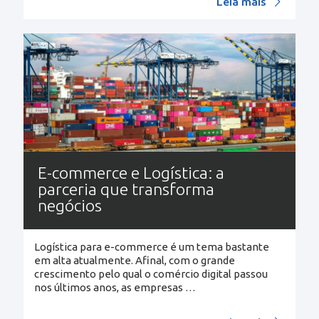
Leia mais
E-commerce e Logística: a
parceria que transforma
negócios
Logística para e-commerce é um tema bastante
em alta atualmente. Afinal, com o grande
crescimento pelo qual o comércio digital passou
nos últimos anos, as empresas
…