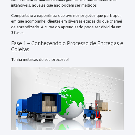
intangíveis, aqueles que não podem ser medidos.
Compartilho a experiência que tive nos projetos que participei,
em que acompanhei clientes em diversas etapas do que chamei
de aprendizado. A curva do aprendizado pode ser dividida em
3 fases:
Fase 1 – Conhecendo o Processo de Entregas e
Coletas
Tenha métricas do seu processo!