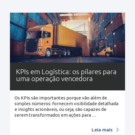
KPIs em Logística: os pilares para
uma operação vencedora
Os KPIs são importantes porque vão além de
simples números: fornecem visibilidade detalhada
e insights acionáveis, ou seja, são capazes de
serem transformados em ações para
…
Leia mais