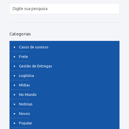
Categorias
Casos de sucesso
Frete
Gestão de Entregas
Logística
Mídias
No Mundo
Notícias
Novos
Popular