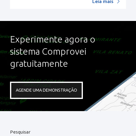
Leia mais
Experimente agora o
sistema Comprovei
gratuitamente
AGENDE UMA DEMONSTRAÇÃO
Pesquisar