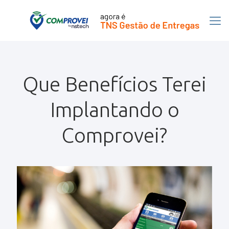
Que Benefícios Terei
Implantando o
Comprovei?