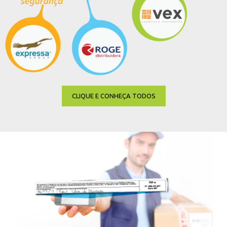
CLIQUE E CONHEÇA TODOS
CLIQUE E CONHEÇA TODOS