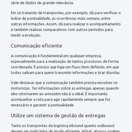
série de dados de grande relevância.
Em se tratando de transportes, por exemplo, dá para verificar o
índice de pontualidade, as ocorrências mais comuns, entre
outras informações. Assim, dá para realizar o acompanhamento
e também realizar comparativos com outros períodos para
medir a evolução.
Comunicação eficiente
A comunicação é fundamental em qualquer empresa,
especialmente para a realização de tantos processos de forma
coordenada. É preciso que haja um fluxo bem definido, em que
todos saibam para quem transmitir informações e tirar dúvidas.
Vale destacar que a comunicação também precisa envolver os
motoristas. Ter informações sobre as entregas apenas quando
eles retornarem ao armazém não é o ideal. É importante
acompanhar a rota para agir rapidamente sempre que for
necessário e garantir a pontualidade.
Utilize um sistema de gestão de entregas
Tanto os transportes da logística inbound quanto outbound
devem ser realizados de modo eficiente. Afinal, atrasos podem