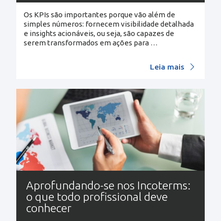
Os KPIs são importantes porque vão além de
simples números: fornecem visibilidade detalhada
e insights acionáveis, ou seja, são capazes de
serem transformados em ações para
…
Leia mais
Aprofundando-se nos Incoterms:
o que todo profissional deve
conhecer