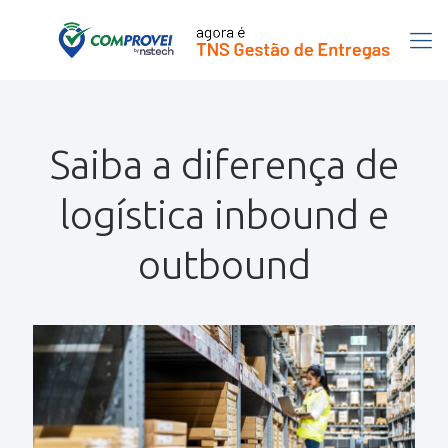
Saiba a diferença de
logística inbound e
outbound