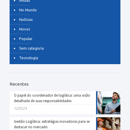
Mídias
No Mundo
Notícias
Novos
Popular
Sem categoria
Tecnologia
Recentes
O papel do coordenador de logística: uma visão
detalhada de suas responsabilidades
12/02/4
Gestão Logística: estratégias inovadoras para se
destacar no mercado