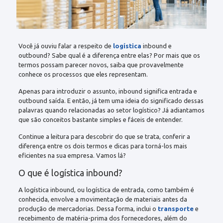
Você já ouviu falar a respeito de
logística
inbound e
outbound? Sabe qual é a diferença entre elas? Por mais que os
termos possam parecer novos, saiba que provavelmente
conhece os processos que eles representam.
Apenas para introduzir o assunto, inbound significa entrada e
outbound saída. E então, já tem uma ideia do significado dessas
palavras quando relacionadas ao setor logístico? Já adiantamos
que são conceitos bastante simples e fáceis de entender.
Continue a leitura para descobrir do que se trata, conferir a
diferença entre os dois termos e dicas para torná-los mais
eficientes na sua empresa. Vamos lá?
O que é logística inbound?
A logística inbound, ou logística de entrada, como também é
conhecida, envolve a movimentação de materiais antes da
produção de mercadorias. Dessa forma, inclui o
transporte
e
recebimento de matéria-prima dos fornecedores, além do