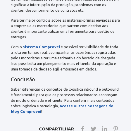
significar a interrupção da produção, problemas com os
clientes, descumprimento de contratos etc.
Para ter maior controle sobre as matérias-primas enviadas para
a empresa e as mercadorias que partem com destino aos
clientes é importante utilizar uma ferramenta para gestão de
entregas.
Com o
sistema Comprovei
é possível ter visibilidade de toda
a rota em tempo real, acompanhar as ocorrências registradas
pelos motoristas e ter uma estimativa do horário de chegada.
Isso possibilita um planejamento mais eficiente da operação e
uma tomada de decisão ágil, embasada em dados.
Conclusão
Saber diferenciar os conceitos de logística inbound e outbound
é fundamental para que os processos relacionados aconteçam
de modo ordenado e eficiente. Para conferir mais conteúdos
sobre logística e tecnologia,
acesse outras postagens do
blog Comprovei
!
COMPARTILHAR