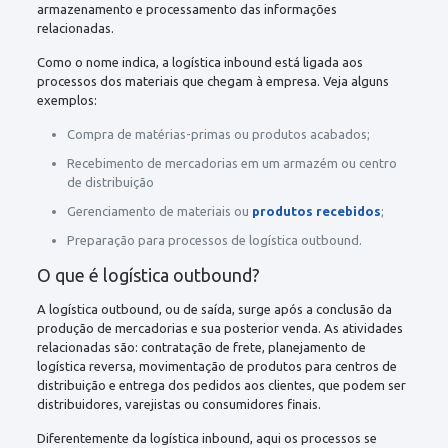
armazenamento e processamento das informações
relacionadas.
Como o nome indica, a logística inbound está ligada aos
processos dos materiais que chegam à empresa. Veja alguns
exemplos:
Compra de matérias-primas ou produtos acabados;
Recebimento de mercadorias em um armazém ou centro
de distribuição
Gerenciamento de materiais ou
produtos recebidos
;
Preparação para processos de logística outbound.
O que é logística outbound?
A logística outbound, ou de saída, surge após a conclusão da
produção de mercadorias e sua posterior venda. As atividades
relacionadas são: contratação de frete, planejamento de
logística reversa, movimentação de produtos para centros de
distribuição e entrega dos pedidos aos clientes, que podem ser
distribuidores, varejistas ou consumidores finais.
Diferentemente da logística inbound, aqui os processos se