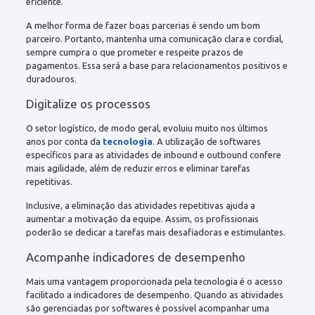
eficiente.
A melhor forma de fazer boas parcerias é sendo um bom
parceiro. Portanto, mantenha uma comunicação clara e cordial,
sempre cumpra o que prometer e respeite prazos de
pagamentos. Essa será a base para relacionamentos positivos e
duradouros.
Digitalize os processos
O setor logístico, de modo geral, evoluiu muito nos últimos
anos por conta da
tecnologia
. A utilização de softwares
específicos para as atividades de inbound e outbound confere
mais agilidade, além de reduzir erros e eliminar tarefas
repetitivas.
Inclusive, a eliminação das atividades repetitivas ajuda a
aumentar a motivação da equipe. Assim, os profissionais
poderão se dedicar a tarefas mais desafiadoras e estimulantes.
Acompanhe indicadores de desempenho
Mais uma vantagem proporcionada pela tecnologia é o acesso
facilitado a indicadores de desempenho. Quando as atividades
são gerenciadas por softwares é possível acompanhar uma