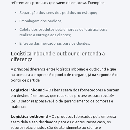
referem aos produtos que saem da empresa. Exemplos:
Separação dos itens dos pedidos no estoque;
Embalagem dos pedidos;
Coleta dos produtos pela empresa de logística para
realizar a entrega aos clientes;
Entrega das mercadorias para os clientes.
Logística inbound e outbound: entenda a
diferença
A principal diferença entre logística inbound e outbound é que
na primeira a empresa é o ponto de chegada, já na segunda é o
ponto de partida.
Logística inbound –
Os itens saem dos fornecedores e partem
em destino à empresa, que realiza os processos para recebê-
los. O setor responsável é o de gerenciamento de compras e
materiais.
Logística outbound –
Os produtos fabricados pela empresa
saem dela e são destinados para os clientes. Neste caso, os
setores relacionados são de atendimento ao cliente e