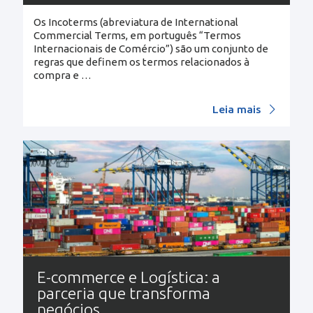
Os Incoterms (abreviatura de International
Commercial Terms, em português “Termos
Internacionais de Comércio”) são um conjunto de
regras que definem os termos relacionados à
compra e
…
Leia mais
E-commerce e Logística: a
parceria que transforma
negócios