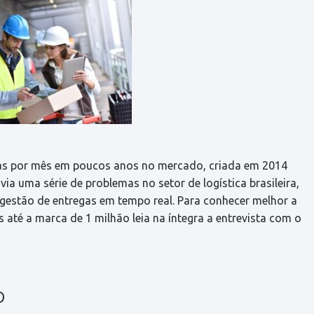
gas por mês em poucos anos no mercado, criada em 2014
a uma série de problemas no setor de logística brasileira,
gestão de entregas em tempo real. Para conhecer melhor a
 até a marca de 1 milhão leia na íntegra a entrevista com o
o