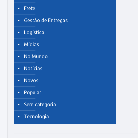
Frete
Gestão de Entregas
Logística
Mídias
No Mundo
Notícias
Novos
Popular
Sem categoria
Tecnologia