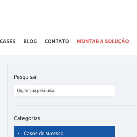
CASES
BLOG
CONTATO
MONTAR A SOLUÇÃO
Pesquisar
Categorias
Casos de sucesso