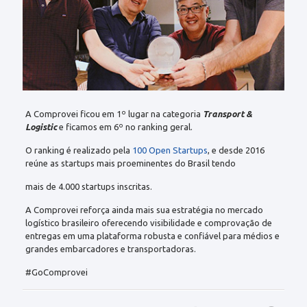
A Comprovei ficou em 1º lugar na categoria
Transport &
Logistic
e ficamos em 6º no ranking geral.
O ranking é realizado pela
100 Open Startups
, e desde 2016
reúne as startups mais proeminentes do Brasil tendo
mais de 4.000 startups inscritas.
A Comprovei reforça ainda mais sua estratégia no mercado
logístico brasileiro oferecendo visibilidade e comprovação de
entregas em uma plataforma robusta e confiável para médios e
grandes embarcadores e transportadoras.
#GoComprovei