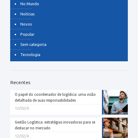
No Mundo
Notícias
Novos
Popular
Sem categoria
Tecnologia
Recentes
O papel do coordenador de logística: uma visão
detalhada de suas responsabilidades
12/02/4
Gestão Logística: estratégias inovadoras para se
destacar no mercado
12/02/4