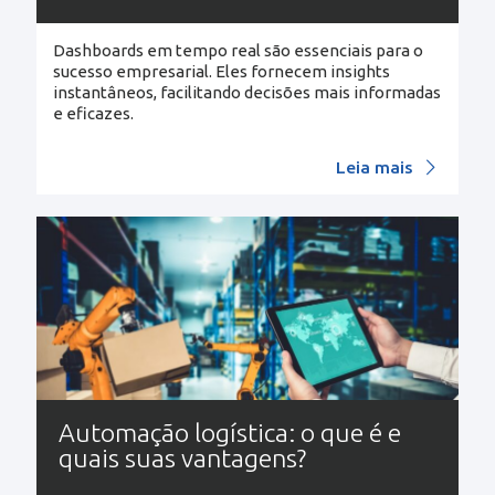
Dashboards em tempo real são essenciais para o
sucesso empresarial. Eles fornecem insights
instantâneos, facilitando decisões mais informadas
e eficazes.
Leia mais
Automação logística: o que é e
quais suas vantagens?