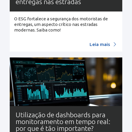
entregas nas estradas
O ESG fortalece a segurança dos motoristas de
entregas, um aspecto crítico nas estradas
modernas. Saiba como!
Leia mais
Utilização de dashboards para
monitoramento em tempo real:
por que é tão importante?