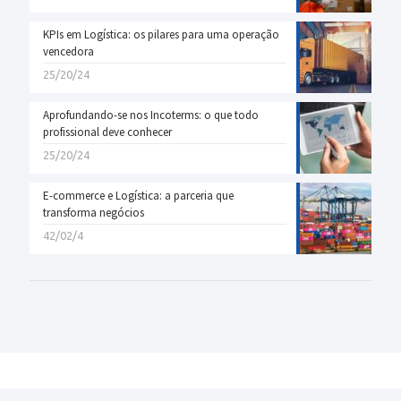
KPIs em Logística: os pilares para uma operação
vencedora
25/20/24
Aprofundando-se nos Incoterms: o que todo
profissional deve conhecer
25/20/24
E-commerce e Logística: a parceria que
transforma negócios
42/02/4