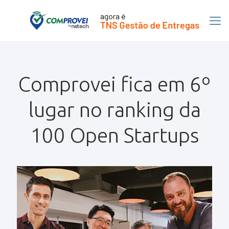
Comprovei fica em 6º
lugar no ranking da
100 Open Startups