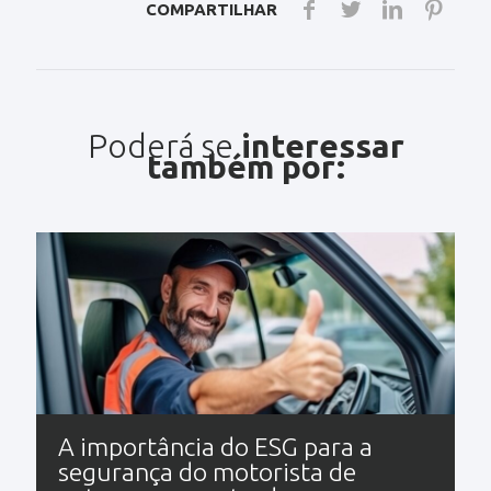
COMPARTILHAR
Poderá se
interessar
também por:
A importância do ESG para a
segurança do motorista de