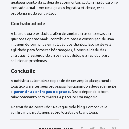
qualquer ponto da cadeia de suprimentos custam muito caro no
mercado atual. Com uma gestão logística eficiente, esse
problema pode ser evitado.
Confiabilidade
A tecnologia e os dados, além de ajudarem as empresas em
questões operacionais, contribuem para a construção de uma
imagem de confiança em relação aos clientes. Isso se deve à
agilidade para fornecer informações, à pontualidade das
entregas, à ausência de erros nos pedidos e à rapidez para
solucionar problemas.
Conclusão
A indústria automotiva depende de um amplo planejamento
logístico para ter seus processos funcionando adequadamente
e
garantir as entregas no prazo
. Disso depende o bom
relacionamento com clientes e parceiros de negócio.
Gostou deste conteúdo? Navegue pelo blog Comprovei e
confira mais postagens sobre logística e tecnologia.