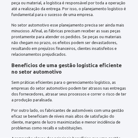
peça ou material, a logística é responsável por toda a operação
até a realização da entrega. Por isso, o planejamento logístico é
fundamental para o sucesso de uma empresa.
No setor automotivo esse planejamento precisa ser ainda mais
minucioso. Afinal, as fábricas precisam receber as suas peças
prontamente para atender os pedidos. Se peças ou materiais
não chegam no prazo, os efeitos podem ser devastadores,
resultando em prejuízos financeiros, clientes insatisfeitos e
relacionamentos prejudicados.
Benefícios de uma gestão logística eficiente
no setor automotivo
Sem práticas eficientes para o gerenciamento logístico, as
empresas do setor automotivo podem ter atrasos nas entregas
dos fornecedores, atrasar seus processos e correr o risco de ter
a produção paralisada.
Por outro lado, os fabricantes de automóveis com uma gestão
eficaz ​​se beneficiam de níveis mais altos de satisfação do
cliente, margens de lucro maximizadas e menor incidência de
problemas como recalls e substituições.