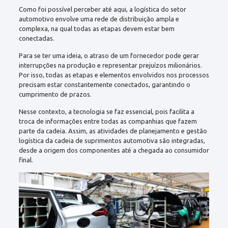
Como foi possível perceber até aqui, a logística do setor
automotivo envolve uma rede de distribuição ampla e
complexa, na qual todas as etapas devem estar bem
conectadas.
Para se ter uma ideia, o atraso de um fornecedor pode gerar
interrupções na produção e representar prejuízos milionários.
Por isso, todas as etapas e elementos envolvidos nos processos
precisam estar constantemente conectados, garantindo o
cumprimento de prazos.
Nesse contexto, a tecnologia se faz essencial, pois facilita a
troca de informações entre todas as companhias que fazem
parte da cadeia. Assim, as atividades de planejamento e gestão
logística da cadeia de suprimentos automotiva são integradas,
desde a origem dos componentes até a chegada ao consumidor
final.