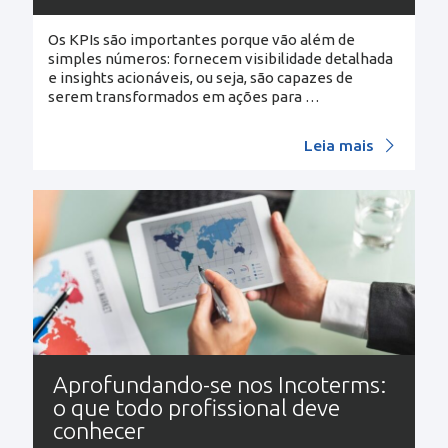
Os KPIs são importantes porque vão além de
simples números: fornecem visibilidade detalhada
e insights acionáveis, ou seja, são capazes de
serem transformados em ações para
…
Leia mais
Aprofundando-se nos Incoterms:
o que todo profissional deve
conhecer