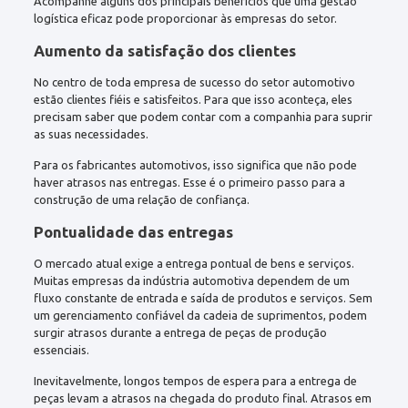
Acompanhe alguns dos principais benefícios que uma gestão
logística eficaz pode proporcionar às empresas do setor.
Aumento da satisfação dos clientes
No centro de toda empresa de sucesso do setor automotivo
estão clientes fiéis e satisfeitos. Para que isso aconteça, eles
precisam saber que podem contar com a companhia para suprir
as suas necessidades.
Para os fabricantes automotivos, isso significa que não pode
haver atrasos nas entregas. Esse é o primeiro passo para a
construção de uma relação de confiança.
Pontualidade das entregas
O mercado atual exige a entrega pontual de bens e serviços.
Muitas empresas da indústria automotiva dependem de um
fluxo constante de entrada e saída de produtos e serviços. Sem
um gerenciamento confiável da cadeia de suprimentos, podem
surgir atrasos durante a entrega de peças de produção
essenciais.
Inevitavelmente, longos tempos de espera para a entrega de
peças levam a atrasos na chegada do produto final. Atrasos em