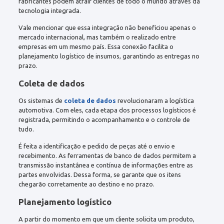
fabricantes podem atrair clientes de todo o mundo através da
tecnologia integrada.
Vale mencionar que essa integração não beneficiou apenas o
mercado internacional, mas também o realizado entre
empresas em um mesmo país. Essa conexão facilita o
planejamento logístico de insumos, garantindo as entregas no
prazo.
Coleta de dados
Os sistemas de
coleta de dados
revolucionaram a logística
automotiva. Com eles, cada etapa dos processos logísticos é
registrada, permitindo o acompanhamento e o controle de
tudo.
É feita a identificação e pedido de peças até o envio e
recebimento. As ferramentas de banco de dados permitem a
transmissão instantânea e contínua de informações entre as
partes envolvidas. Dessa forma, se garante que os itens
chegarão corretamente ao destino e no prazo.
Planejamento logístico
A partir do momento em que um cliente solicita um produto,