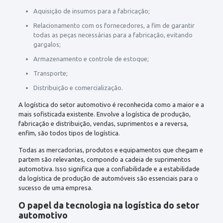
Aquisição de insumos para a fabricação;
Relacionamento com os fornecedores, a fim de garantir
todas as peças necessárias para a fabricação, evitando
gargalos;
Armazenamento e controle de estoque;
Transporte;
Distribuição e comercialização.
A logística do setor automotivo é reconhecida como a maior e a
mais sofisticada existente. Envolve a logística de produção,
fabricação e distribuição, vendas, suprimentos e a reversa,
enfim, são todos tipos de logística.
Todas as mercadorias, produtos e equipamentos que chegam e
partem são relevantes, compondo a cadeia de suprimentos
automotiva. Isso significa que a confiabilidade e a estabilidade
da logística de produção de automóveis são essenciais para o
sucesso de uma empresa.
O papel da tecnologia na logística do setor
automotivo