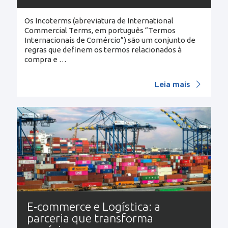
Os Incoterms (abreviatura de International
Commercial Terms, em português “Termos
Internacionais de Comércio”) são um conjunto de
regras que definem os termos relacionados à
compra e
…
Leia mais
E-commerce e Logística: a
parceria que transforma