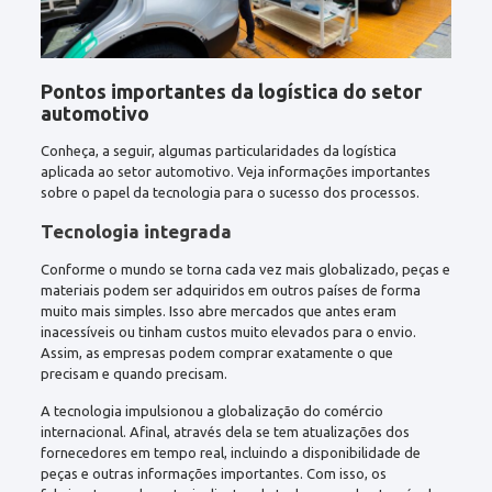
Pontos importantes da logística do setor
automotivo
Conheça, a seguir, algumas particularidades da logística
aplicada ao setor automotivo. Veja informações importantes
sobre o papel da tecnologia para o sucesso dos processos.
Tecnologia integrada
Conforme o mundo se torna cada vez mais globalizado, peças e
materiais podem ser adquiridos em outros países de forma
muito mais simples. Isso abre mercados que antes eram
inacessíveis ou tinham custos muito elevados para o envio.
Assim, as empresas podem comprar exatamente o que
precisam e quando precisam.
A tecnologia impulsionou a globalização do comércio
internacional. Afinal, através dela se tem atualizações dos
fornecedores em tempo real, incluindo a disponibilidade de
peças e outras informações importantes. Com isso, os