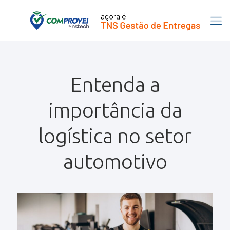
Entenda a
importância da
logística no setor
automotivo