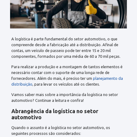
A logística é parte fundamental do
setor automotivo
, o que
compreende desde a fabricação até a distribuição. Afinal de
contas, um veículo de passeio pode ter entre 15 e 20 mil
componentes, formados por uma média de 60 a 70 mil peças.
Para realizar a produção e a montagem de tantos elementos é
necessário contar com o suporte de uma longa rede de
fornecedores. Além do mais, é preciso ter um
planejamento da
distribuição
, para levar os veículos até os clientes.
Vamos saber mais sobre a importância da logística no setor
automotivo? Continue a leitura e confira!
Abrangência da logística no setor
automotivo
Quando o assunto é a logística no setor automotivo, os
seguintes processos são considerados: