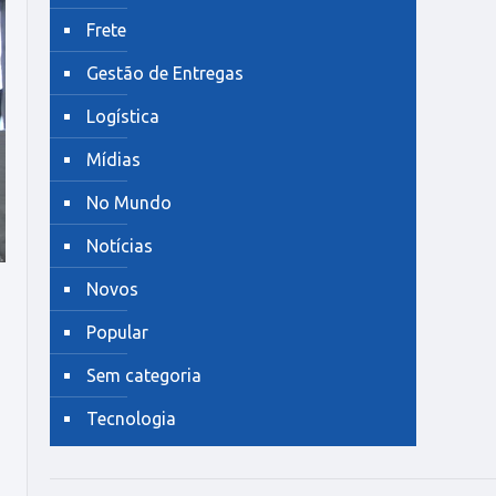
Frete
Gestão de Entregas
Logística
Mídias
No Mundo
Notícias
Novos
Popular
Sem categoria
Tecnologia