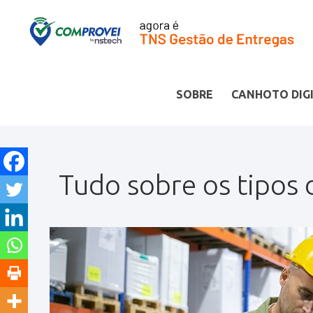
SOBRE
CANHOTO DIG
Tudo sobre os tipos d