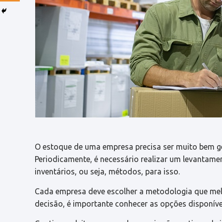
O estoque de uma empresa precisa ser muito bem ge
Periodicamente, é necessário realizar um levantame
inventários
, ou seja, métodos, para isso.
Cada empresa deve escolher a metodologia que mel
decisão, é importante conhecer as opções disponíve