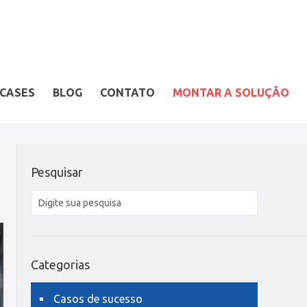
CASES
BLOG
CONTATO
MONTAR A SOLUÇÃO
Pesquisar
Categorias
Casos de sucesso