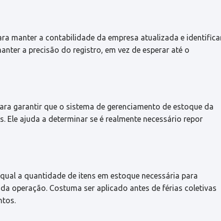
ara manter a contabilidade da empresa atualizada e identifica
anter a precisão do registro, em vez de esperar até o
 para garantir que o sistema de gerenciamento de estoque da
. Ele ajuda a determinar se é realmente necessário repor
r qual a quantidade de itens em estoque necessária para
da operação. Costuma ser aplicado antes de férias coletivas
ntos.