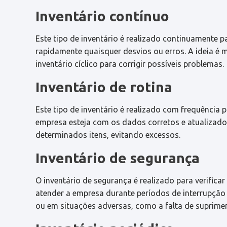
Inventário contínuo
Este tipo de inventário é realizado continuamente p
rapidamente quaisquer desvios ou erros. A ideia é m
inventário cíclico para corrigir possíveis problemas.
Inventário de rotina
Este tipo de inventário é realizado com frequência
empresa esteja com os dados corretos e atualizados
determinados itens, evitando excessos.
Inventário de segurança
O inventário de segurança é realizado para verifica
atender a empresa durante períodos de interrupção 
ou em situações adversas, como a falta de suprime