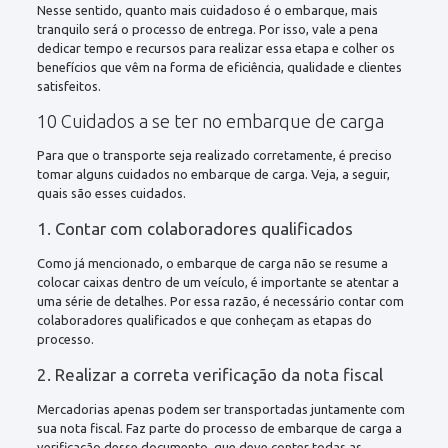
Nesse sentido, quanto mais cuidadoso é o embarque, mais
tranquilo será o processo de entrega. Por isso, vale a pena
dedicar tempo e recursos para realizar essa etapa e colher os
benefícios que vêm na forma de eficiência, qualidade e clientes
satisfeitos.
10 Cuidados a se ter no embarque de carga
Para que o transporte seja realizado corretamente, é preciso
tomar alguns cuidados no embarque de carga. Veja, a seguir,
quais são esses cuidados.
1. Contar com colaboradores qualificados
Como já mencionado, o embarque de carga não se resume a
colocar caixas dentro de um veículo, é importante se atentar a
uma série de detalhes. Por essa razão, é necessário contar com
colaboradores qualificados e que conheçam as etapas do
processo.
2. Realizar a correta verificação da nota fiscal
Mercadorias apenas podem ser transportadas juntamente com
sua nota fiscal. Faz parte do processo de embarque de carga a
verificação desse documento, que deve conter todas as