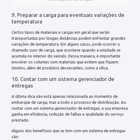
9. Preparar a carga para eventuais variações de
temperatura
Certos tipos de materiais e cargas em geral que serão
transportadas por longas distâncias podem enfrentar grandes
variações de temperatura. Em alguns casos, pode ocorrer o
chamado suor de carga, que acontece quando a umidade se
acumula no interior do veículo. Dessa maneira, é importante
envolver os volumes com materiais que evitem que fiquem
úmidos, além de produtos dessecantes, como a sílica.
10. Contar com um sistema gerenciador de
entregas
A última dica não está apenas relacionada ao momento de
embarque de carga, mas a todo o processo de distribuição. Ao
contar com um sistema gerenciador de entregas, a sua empresa
ganha em eficiência, redução de falhas e qualidade do serviço
prestado.
Alguns dos benefícios que se tem com um sistema de entregas
são: