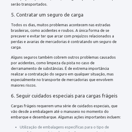
serão transportados.
5. Contratar um seguro de carga
Todos os dias, muitos problemas acontecem nas estradas
brasileiras, como acidentes e roubos. A única forma de se
precaver e evitar ter que arcar com prejuízos relacionados a
perdas e avarias de mercadorias é contratando um seguro de
carga.
Alguns seguros também cobrem outros problemas causados
por acidentes, como limpeza da pista no caso de
derramamento de substâncias. É de extrema importância
realizar a contratação do seguro em qualquer situação, mas
especialmente no transporte de mercadorias que envolvem
maiores riscos.
6. Seguir cuidados especiais para cargas frágeis
Cargas frágeis requerem uma série de cuidados especiais, que
vão desde a embalagem até o manuseio no momento do
embarque e desembarque. Algumas ações importantes incluem:
Utilização de embalagens específicas para o tipo de