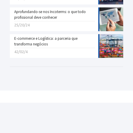
Aprofundando-se nos Incoterms: o que todo
profissional deve conhecer
25/20/24
E-commerce e Logística: a parceria que
transforma negócios
42/02/4