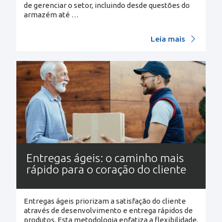
de gerenciar o setor, incluindo desde questões do
armazém até
…
Leia mais
Entregas ágeis: o caminho mais
rápido para o coração do cliente
Entregas ágeis priorizam a satisfação do cliente
através de desenvolvimento e entrega rápidos de
produtos. Esta metodologia enfatiza a flexibilidade,