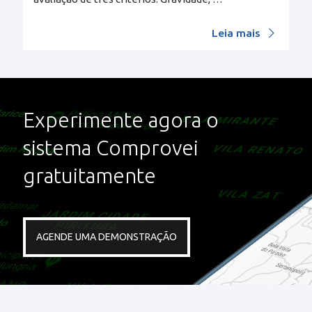
Leia mais
Experimente agora o
sistema Comprovei
gratuitamente
AGENDE UMA DEMONSTRAÇÃO