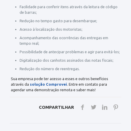
Facilidade para conferir itens através da leitura de código
de barras;
Redução no tempo gasto para desembarque;
Acesso à localização dos motoristas;
Acompanhamento das ocorrências das entregas em
tempo real;
Possibilidade de antecipar problemas e agir para evitá-los;
Digitalização dos canhotos assinados das notas fiscais;
Redução do número de reentregas.
Sua empresa pode ter acesso a esses e outros benefícios
através da
solução Comprovei
. Entre em contato para
agendar uma demonstração remota e saber mais!
COMPARTILHAR