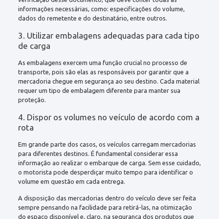
informações necessárias, como: especificações do volume,
dados do remetente e do destinatário, entre outros.
3. Utilizar embalagens adequadas para cada tipo
de carga
As embalagens exercem uma função crucial no processo de
transporte, pois são elas as responsáveis por garantir que a
mercadoria chegue em segurança ao seu destino. Cada material
requer um tipo de embalagem diferente para manter sua
proteção.
4. Dispor os volumes no veículo de acordo com a
rota
Em grande parte dos casos, os veículos carregam mercadorias
para diferentes destinos. É fundamental considerar essa
informação ao realizar o embarque de carga. Sem esse cuidado,
o motorista pode desperdiçar muito tempo para identificar o
volume em questão em cada entrega.
A disposição das mercadorias dentro do veículo deve ser feita
sempre pensando na facilidade para retirá-las, na otimização
do espaço disponível e, claro, na segurança dos produtos que