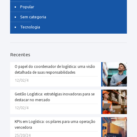
Popular
Sem categoria
Tecnologia
Recentes
O papel do coordenador de logística: uma visão
detalhada de suas responsabilidades
12/02/4
Gestão Logística: estratégias inovadoras para se
destacar no mercado
12/02/4
KPIs em Logística: os pilares para uma operação
vencedora
25/20/24