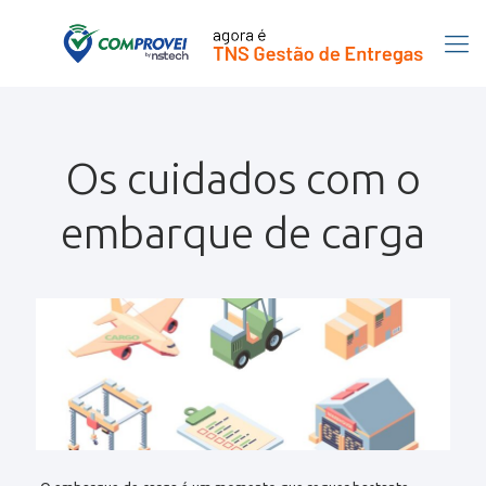
Os cuidados com o
embarque de carga