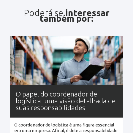
Poderá se
interessar
também por:
O papel do coordenador de
logística: uma visão detalhada de
suas responsabilidades
O coordenador de logística é uma figura essencial
em uma empresa. Afinal, é dele a responsabilidade