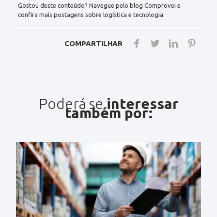
Gostou deste conteúdo? Navegue pelo blog Comprovei e
confira mais postagens sobre logística e tecnologia.
COMPARTILHAR
Poderá se
interessar
também por: