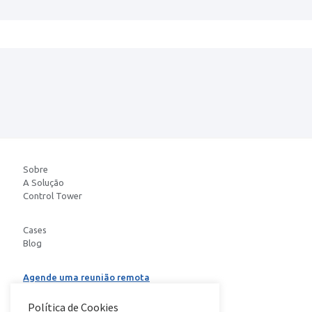
Sobre
A Solução
Control Tower
Cases
Blog
Agende uma reunião remota
Baixe o E-book
Política de Cookies