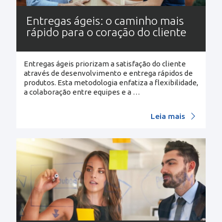
Entregas ágeis: o caminho mais
rápido para o coração do cliente
Entregas ágeis priorizam a satisfação do cliente
através de desenvolvimento e entrega rápidos de
produtos. Esta metodologia enfatiza a flexibilidade,
a colaboração entre equipes e a
…
Leia mais