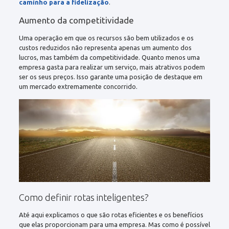
caminho para a fidelização
.
Aumento da competitividade
Uma operação em que os recursos são bem utilizados e os
custos reduzidos não representa apenas um aumento dos
lucros, mas também da competitividade. Quanto menos uma
empresa gasta para realizar um serviço, mais atrativos podem
ser os seus preços. Isso garante uma posição de destaque em
um mercado extremamente concorrido.
Como definir rotas inteligentes?
Até aqui explicamos o que são rotas eficientes e os benefícios
que elas proporcionam para uma empresa. Mas como é possível