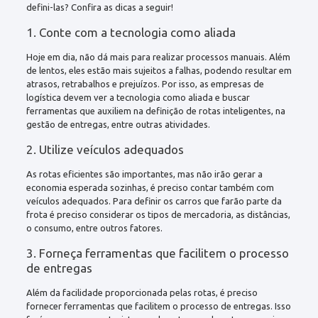
defini-las? Confira as dicas a seguir!
1. Conte com a tecnologia como aliada
Hoje em dia, não dá mais para realizar processos manuais. Além
de lentos, eles estão mais sujeitos a falhas, podendo resultar em
atrasos, retrabalhos e prejuízos. Por isso, as empresas de
logística devem ver a tecnologia como aliada e buscar
ferramentas que auxiliem na definição de rotas inteligentes, na
gestão de entregas, entre outras atividades.
2. Utilize veículos adequados
As rotas eficientes são importantes, mas não irão gerar a
economia esperada sozinhas, é preciso contar também com
veículos adequados. Para definir os carros que farão parte da
frota é preciso considerar os tipos de mercadoria, as distâncias,
o consumo, entre outros fatores.
3. Forneça ferramentas que facilitem o processo
de entregas
Além da facilidade proporcionada pelas rotas, é preciso
fornecer ferramentas que facilitem o processo de entregas. Isso