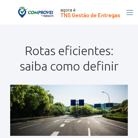
Rotas eficientes:
saiba como definir