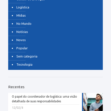
Logística
Mídias
No Mundo
Notícias
Novos
Popular
Sem categoria
Tecnologia
Recentes
O papel do coordenador de logística: uma visão
detalhada de suas responsabilidades
12/02/4