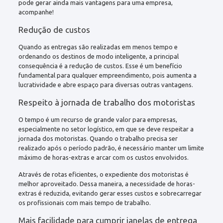
pode gerar ainda mais vantagens para uma empresa,
acompanhe!
Redução de custos
Quando as entregas são realizadas em menos tempo e
ordenando os destinos de modo inteligente, a principal
consequência é a redução de custos. Esse é um benefício
fundamental para qualquer empreendimento, pois aumenta a
lucratividade e abre espaço para diversas outras vantagens.
Respeito à jornada de trabalho dos motoristas
O tempo é um recurso de grande valor para empresas,
especialmente no setor logístico, em que se deve respeitar a
jornada dos motoristas. Quando o trabalho precisa ser
realizado após o período padrão, é necessário manter um limite
máximo de horas-extras e arcar com os custos envolvidos.
Através de rotas eficientes, o expediente dos motoristas é
melhor aproveitado. Dessa maneira, a necessidade de horas-
extras é reduzida, evitando gerar esses custos e sobrecarregar
os profissionais com mais tempo de trabalho.
Mais facilidade para cumprir janelas de entrega