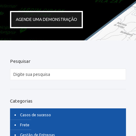
AGENDE UMA DEMONSTRAÇÃO
Pesquisar
Categorias
Casos de sucesso
Frete
Gestão de Entregas