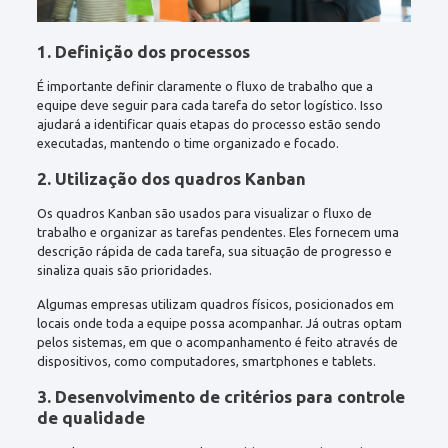
1. Definição dos processos
É importante definir claramente o fluxo de trabalho que a
equipe deve seguir para cada tarefa do setor logístico. Isso
ajudará a identificar quais etapas do processo estão sendo
executadas, mantendo o time organizado e focado.
2. Utilização dos quadros Kanban
Os quadros Kanban são usados para visualizar o fluxo de
trabalho e organizar as tarefas pendentes. Eles fornecem uma
descrição rápida de cada tarefa, sua situação de progresso e
sinaliza quais são prioridades.
Algumas empresas utilizam quadros físicos, posicionados em
locais onde toda a equipe possa acompanhar. Já outras optam
pelos sistemas, em que o acompanhamento é feito através de
dispositivos, como computadores, smartphones e tablets.
3. Desenvolvimento de critérios para controle
de qualidade