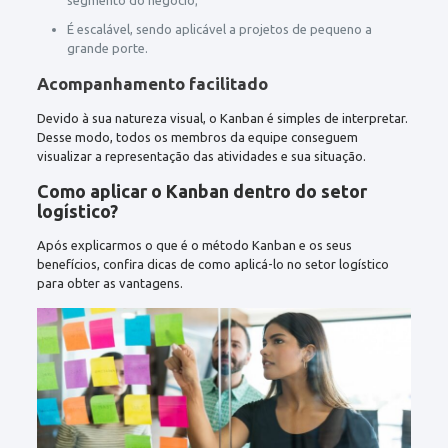
É escalável, sendo aplicável a projetos de pequeno a
grande porte.
Acompanhamento facilitado
Devido à sua natureza visual, o Kanban é simples de interpretar.
Desse modo, todos os membros da equipe conseguem
visualizar a representação das atividades e sua situação.
Como aplicar o Kanban dentro do setor
logístico?
Após explicarmos o que é o método Kanban e os seus
benefícios, confira dicas de como aplicá-lo no setor logístico
para obter as vantagens.