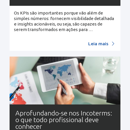
Os KPIs são importantes porque vão além de
simples números: fornecem visibilidade detalhada
e insights acionáveis, ou seja, são capazes de
serem transformados em ações para
…
Leia mais
Aprofundando-se nos Incoterms:
o que todo profissional deve
conhecer