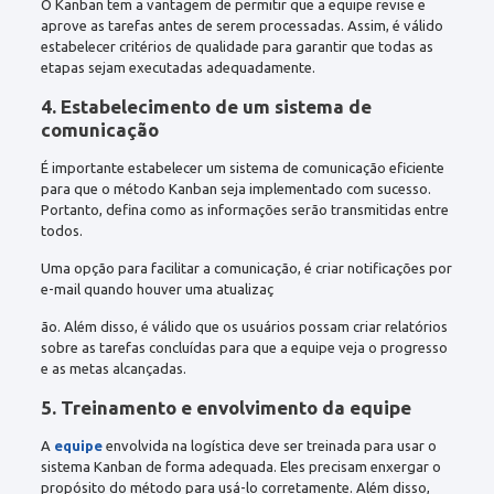
O Kanban tem a vantagem de permitir que a equipe revise e
aprove as tarefas antes de serem processadas. Assim, é válido
estabelecer critérios de qualidade para garantir que todas as
etapas sejam executadas adequadamente.
4. Estabelecimento de um sistema de
comunicação
É importante estabelecer um sistema de comunicação eficiente
para que o método Kanban seja implementado com sucesso.
Portanto, defina como as informações serão transmitidas entre
todos.
Uma opção para facilitar a comunicação, é criar notificações por
e-mail quando houver uma atualizaç
ão. Além disso, é válido que os usuários possam criar relatórios
sobre as tarefas concluídas para que a equipe veja o progresso
e as metas alcançadas.
5. Treinamento e envolvimento da equipe
A
equipe
envolvida na logística deve ser treinada para usar o
sistema Kanban de forma adequada. Eles precisam enxergar o
propósito do método para usá-lo corretamente. Além disso,