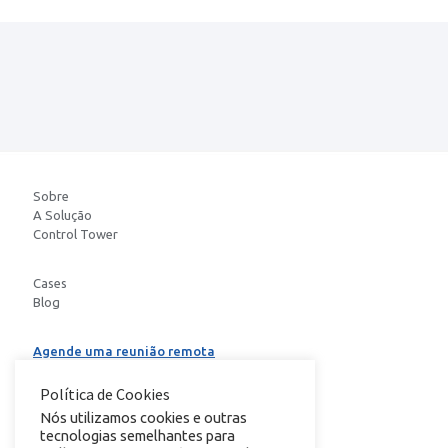
Sobre
A Solução
Control Tower
Cases
Blog
Agende uma reunião remota
Baixe o E-book
Política de Cookies
Nós utilizamos cookies e outras
tecnologias semelhantes para