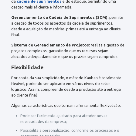
da
cadeia de suprimentos
e do estoque, permitindo uma
gestão mais eficiente e informada.
Gerenciamento da Cadeia de Suprimentos (SCM):
permite
a gestão de todos os aspectos da cadeia de suprimentos,
desde a aquisição de matérias-primas até a entrega ao cliente
final.
Sistema de Gerenciamento de Projetos:
realiza a gestão de
projetos complexos, garantindo que os recursos sejam
alocados adequadamente e que os prazos sejam cumpridos.
Flexibilidade
Por conta da sua simplicidade, o método Kanban é totalmente
flexível, podendo ser aplicado em vários níveis do setor
logístico. Assim, compreende desde a produção até a entrega
ao cliente final.
Algumas características que tornam a ferramenta flexível são:
Pode ser facilmente ajustado para atender novas
necessidades da empresa;
Possibilita a personalização, conforme os processos e o
segmento do negócio;