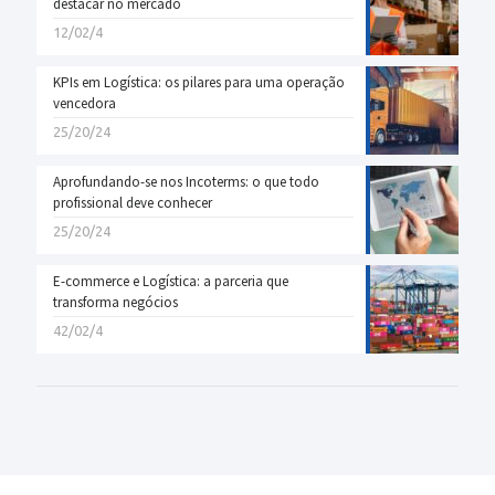
destacar no mercado
12/02/4
KPIs em Logística: os pilares para uma operação
vencedora
25/20/24
Aprofundando-se nos Incoterms: o que todo
profissional deve conhecer
25/20/24
E-commerce e Logística: a parceria que
transforma negócios
42/02/4