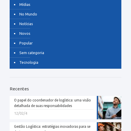
Mídias
No Mundo
Notícias
Novos
Popular
Sem categoria
Tecnologia
Recentes
O papel do coordenador de logística: uma visão
detalhada de suas responsabilidades
12/02/4
Gestão Logística: estratégias inovadoras para se