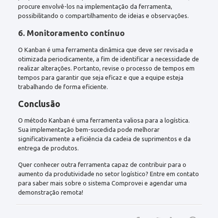
procure envolvê-los na implementação da ferramenta,
possibilitando o compartilhamento de ideias e observações.
6. Monitoramento contínuo
O Kanban é uma ferramenta dinâmica que deve ser revisada e
otimizada periodicamente, a fim de identificar a necessidade de
realizar alterações. Portanto, revise o processo de tempos em
tempos para garantir que seja eficaz e que a equipe esteja
trabalhando de forma eficiente.
Conclusão
O método Kanban é uma ferramenta valiosa para a logística.
Sua implementação bem-sucedida pode melhorar
significativamente a eficiência da cadeia de suprimentos e da
entrega de produtos.
Quer conhecer outra ferramenta capaz de contribuir para o
aumento da produtividade no setor logístico? Entre em contato
para saber mais sobre o sistema Comprovei e agendar uma
demonstração remota!