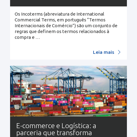
Os Incoterms (abreviatura de International
Commercial Terms, em português “Termos
Internacionais de Comércio”) são um conjunto de
regras que definem os termos relacionados à
compra e
…
Leia mais
E-commerce e Logística: a
parceria que transforma