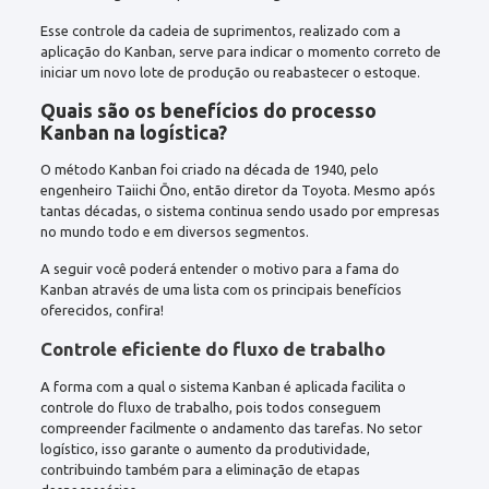
Esse controle da cadeia de suprimentos, realizado com a
aplicação do Kanban, serve para indicar o momento correto de
iniciar um novo lote de produção ou reabastecer o estoque.
Quais são os benefícios do processo
Kanban na logística?
O método Kanban foi criado na década de 1940, pelo
engenheiro Taiichi Ōno, então diretor da Toyota. Mesmo após
tantas décadas, o sistema continua sendo usado por empresas
no mundo todo e em diversos segmentos.
A seguir você poderá entender o motivo para a fama do
Kanban através de uma lista com os principais benefícios
oferecidos, confira!
Controle eficiente do fluxo de trabalho
A forma com a qual o sistema Kanban é aplicada facilita o
controle do fluxo de trabalho, pois todos conseguem
compreender facilmente o andamento das tarefas. No setor
logístico, isso garante o aumento da produtividade,
contribuindo também para a eliminação de etapas