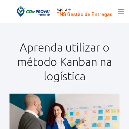
Aprenda utilizar o
método Kanban na
logística