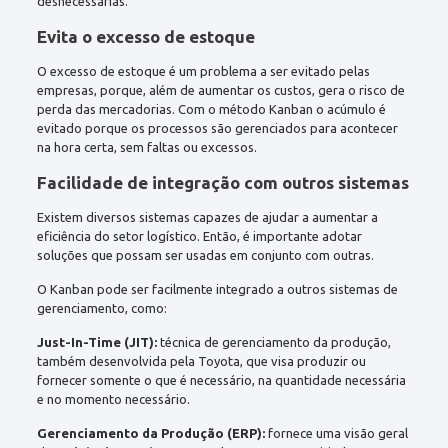
desnecessárias.
Evita o excesso de estoque
O excesso de estoque é um problema a ser evitado pelas
empresas, porque, além de aumentar os custos, gera o risco de
perda das mercadorias. Com o método Kanban o acúmulo é
evitado porque os processos são gerenciados para acontecer
na hora certa, sem faltas ou excessos.
Facilidade de integração com outros sistemas
Existem diversos sistemas capazes de ajudar a aumentar a
eficiência do setor logístico. Então, é importante adotar
soluções que possam ser usadas em conjunto com outras.
O Kanban pode ser facilmente integrado a outros sistemas de
gerenciamento, como:
Just-In-Time (JIT):
técnica de gerenciamento da produção,
também desenvolvida pela Toyota, que visa produzir ou
fornecer somente o que é necessário, na quantidade necessária
e no momento necessário.
Gerenciamento da Produção (ERP):
fornece uma visão geral