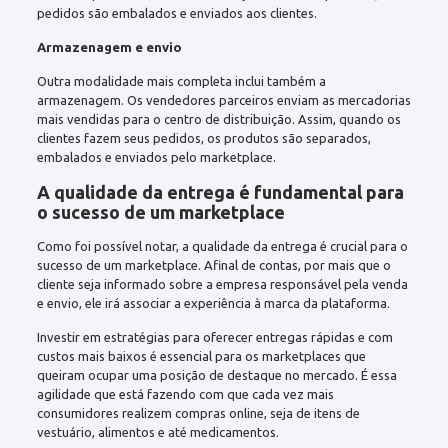
pedidos são embalados e enviados aos clientes.
Armazenagem e envio
Outra modalidade mais completa inclui também a
armazenagem. Os vendedores parceiros enviam as mercadorias
mais vendidas para o centro de distribuição. Assim, quando os
clientes fazem seus pedidos, os produtos são separados,
embalados e enviados pelo marketplace.
A qualidade da entrega é fundamental para
o sucesso de um marketplace
Como foi possível notar, a qualidade da entrega é crucial para o
sucesso de um marketplace. Afinal de contas, por mais que o
cliente seja informado sobre a empresa responsável pela venda
e envio, ele irá associar a experiência à marca da plataforma.
Investir em estratégias para oferecer entregas rápidas e com
custos mais baixos é essencial para os marketplaces que
queiram ocupar uma posição de destaque no mercado. É essa
agilidade que está fazendo com que cada vez mais
consumidores realizem compras online, seja de itens de
vestuário, alimentos e até medicamentos.