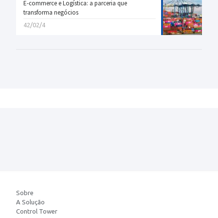
E-commerce e Logística: a parceria que
transforma negócios
42/02/4
Sobre
A Solução
Control Tower