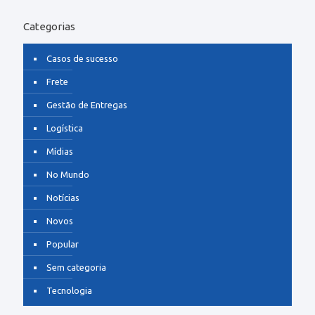
Categorias
Casos de sucesso
Frete
Gestão de Entregas
Logística
Mídias
No Mundo
Notícias
Novos
Popular
Sem categoria
Tecnologia