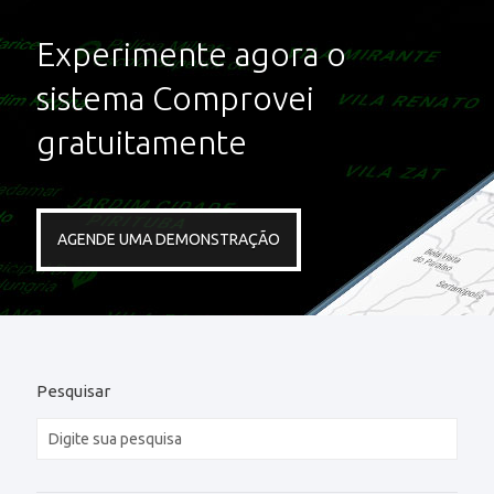
Experimente agora o
sistema Comprovei
gratuitamente
AGENDE UMA DEMONSTRAÇÃO
Pesquisar