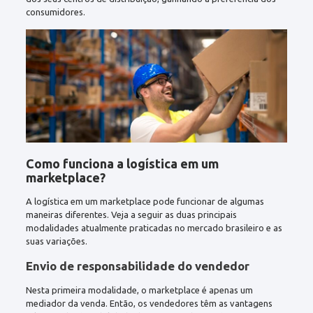
consumidores.
Como funciona a logística em um
marketplace?
A logística em um marketplace pode funcionar de algumas
maneiras diferentes. Veja a seguir as duas principais
modalidades atualmente praticadas no mercado brasileiro e as
suas variações.
Envio de responsabilidade do vendedor
Nesta primeira modalidade, o marketplace é apenas um
mediador da venda. Então, os vendedores têm as vantagens