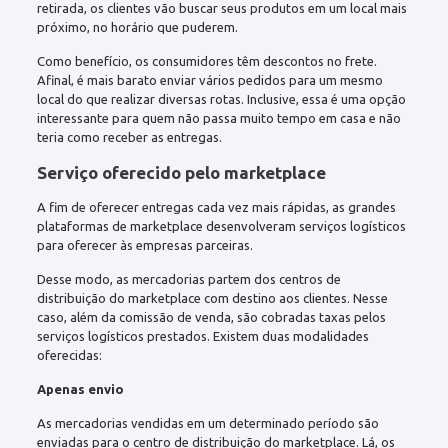
retirada, os clientes vão buscar seus produtos em um local mais
próximo, no horário que puderem.
Como benefício, os consumidores têm descontos no frete.
Afinal, é mais barato enviar vários pedidos para um mesmo
local do que realizar diversas rotas. Inclusive, essa é uma opção
interessante para quem não passa muito tempo em casa e não
teria como receber as entregas.
Serviço oferecido pelo marketplace
A fim de oferecer entregas cada vez mais rápidas, as grandes
plataformas de marketplace desenvolveram serviços logísticos
para oferecer às empresas parceiras.
Desse modo, as mercadorias partem dos centros de
distribuição do marketplace com destino aos clientes. Nesse
caso, além da comissão de venda, são cobradas taxas pelos
serviços logísticos prestados. Existem duas modalidades
oferecidas:
Apenas envio
As mercadorias vendidas em um determinado período são
enviadas para o centro de distribuição do marketplace. Lá, os