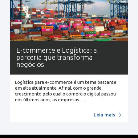
E-commerce e Logística: a
parceria que transforma
negócios
Logística para e-commerce é um tema bastante
em alta atualmente. Afinal, com o grande
crescimento pelo qual o comércio digital passou
nos últimos anos, as empresas
…
Leia mais