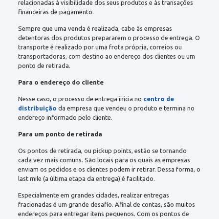
relacionadas à visibilidade dos seus produtos e às transações
financeiras de pagamento.
Sempre que uma venda é realizada, cabe às empresas
detentoras dos produtos prepararem o processo de entrega. O
transporte é realizado por uma frota própria, correios ou
transportadoras, com destino ao endereço dos clientes ou um
ponto de retirada.
Para o endereço do cliente
Nesse caso, o processo de entrega inicia no
centro de
distribuição
da empresa que vendeu o produto e termina no
endereço informado pelo cliente.
Para um ponto de retirada
Os pontos de retirada, ou pickup points, estão se tornando
cada vez mais comuns. São locais para os quais as empresas
enviam os pedidos e os clientes podem ir retirar. Dessa forma, o
last mile (a última etapa da entrega) é facilitado.
Especialmente em grandes cidades, realizar entregas
fracionadas é um grande desafio. Afinal de contas, são muitos
endereços para entregar itens pequenos. Com os pontos de