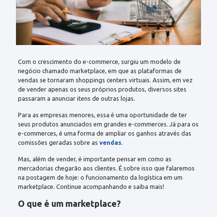
Com o crescimento do e-commerce, surgiu um modelo de
negócio chamado
marketplace
, em que as plataformas de
vendas se tornaram shoppings centers virtuais. Assim, em vez
de vender apenas os seus próprios produtos, diversos sites
passaram a anunciar itens de outras lojas.
Para as empresas menores, essa é uma oportunidade de ter
seus produtos anunciados em grandes e-commerces. Já para os
e-commerces, é uma forma de ampliar os ganhos através das
comissões geradas sobre as
vendas
.
Mas, além de vender, é importante pensar em como as
mercadorias chegarão aos clientes. É sobre isso que falaremos
na postagem de hoje: o funcionamento da logística em um
marketplace. Continue acompanhando e saiba mais!
O que é um marketplace?