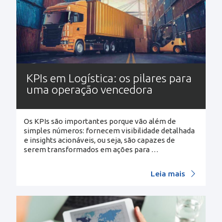
KPIs em Logística: os pilares para
uma operação vencedora
Os KPIs são importantes porque vão além de
simples números: fornecem visibilidade detalhada
e insights acionáveis, ou seja, são capazes de
serem transformados em ações para
…
Leia mais