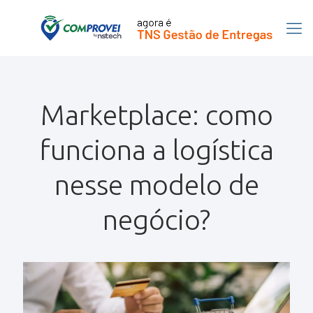
Marketplace: como
funciona a logística
nesse modelo de
negócio?