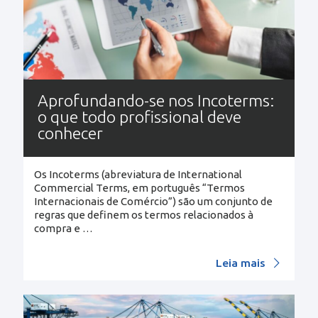
Aprofundando-se nos Incoterms:
o que todo profissional deve
conhecer
Os Incoterms (abreviatura de International
Commercial Terms, em português “Termos
Internacionais de Comércio”) são um conjunto de
regras que definem os termos relacionados à
compra e
…
Leia mais