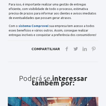
Para isso, é importante realizar uma gestão de entregas
eficiente, com visibilidade de todo o processo, estimativa
precisa de prazos para informar aos clientes e avisos imediatos
de eventualidades que possam gerar atrasos.
Com o
sistema Comprovei
sua empresa tem acesso a todos
esses benefícios e vários outros. Assim, consegue realizar
entregas incríveis e conquistar a preferência dos consumidores!
COMPARTILHAR
Poderá se
interessar
também por: