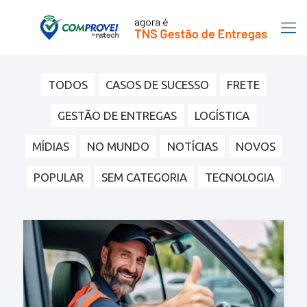
TODOS
CASOS DE SUCESSO
FRETE
GESTÃO DE ENTREGAS
LOGÍSTICA
MÍDIAS
NO MUNDO
NOTÍCIAS
NOVOS
POPULAR
SEM CATEGORIA
TECNOLOGIA