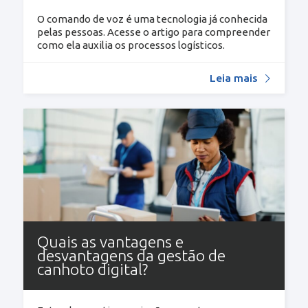
O comando de voz é uma tecnologia já conhecida
pelas pessoas. Acesse o artigo para compreender
como ela auxilia os processos logísticos.
Leia mais
Quais as vantagens e
desvantagens da gestão de
canhoto digital?