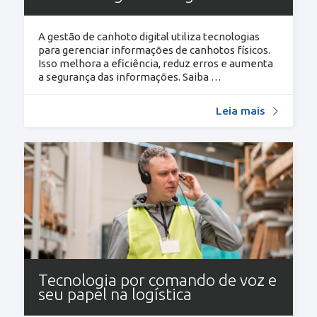
A gestão de canhoto digital utiliza tecnologias
para gerenciar informações de canhotos físicos.
Isso melhora a eficiência, reduz erros e aumenta
a segurança das informações. Saiba
…
Leia mais
Tecnologia por comando de voz e
seu papel na logística