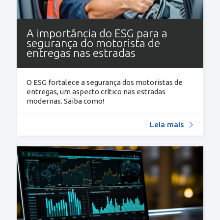
A importância do ESG para a
segurança do motorista de
entregas nas estradas
O ESG fortalece a segurança dos motoristas de
entregas, um aspecto crítico nas estradas
modernas. Saiba como!
Leia mais