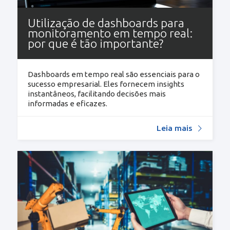
Utilização de dashboards para
monitoramento em tempo real:
por que é tão importante?
Dashboards em tempo real são essenciais para o
sucesso empresarial. Eles fornecem insights
instantâneos, facilitando decisões mais
informadas e eficazes.
Leia mais