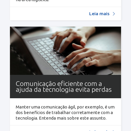
Leia mais
Comunicação eficiente com a
ajuda da tecnologia evita perdas
Manter uma comunicação ágil, por exemplo, é um
dos benefícios de trabalhar corretamente com a
tecnologia. Entenda mais sobre este assunto.