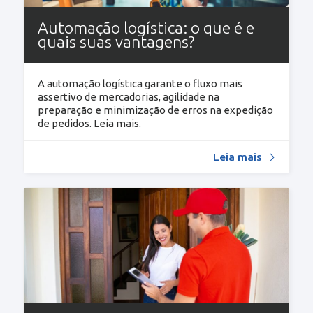
Automação logística: o que é e
quais suas vantagens?
A automação logística garante o fluxo mais
assertivo de mercadorias, agilidade na
preparação e minimização de erros na expedição
de pedidos. Leia mais.
Leia mais