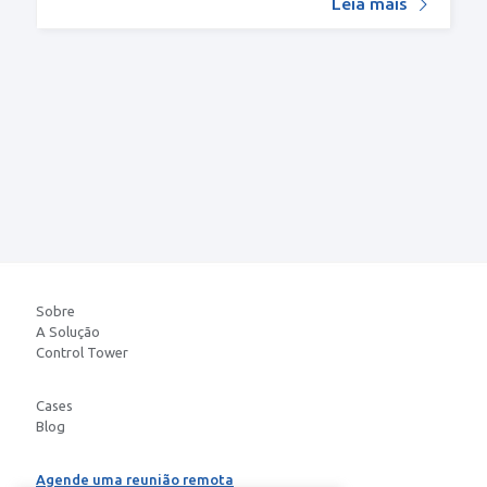
Leia mais
Sobre
A Solução
Control Tower
Cases
Blog
Agende uma reunião remota