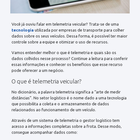
Você já ouviu falar em telemetria veicular? Trata-se de uma
tecnologia
utilizada por empresas de transporte para colher
dados sobre os seus veículos. Dessa forma, é possível ter maior
controle sobre a equipe e otimizar o uso de recursos.
Vamos entender melhor o que é telemetria e quais são os
dados colhidos nesse processo? Continue a leitura para conferir
essas informações e conhecer os benefícios que esse recurso
pode oferecer a um negócio.
O que é telemetria veicular?
No dicionário, a palavra telemetria significa a “arte de medir
distâncias”. No setor logístico é o nome dado a uma tecnologia
que possibilita a coleta e o armazenamento de dados
relacionados ao funcionamento de um veículo.
Através de um sistema de telemetria o gestor logístico tem
acesso a informações completas sobre a frota. Desse modo,
consegue acompanhar dados como: