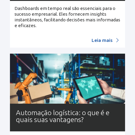
Dashboards em tempo real são essenciais para o
sucesso empresarial. Eles fornecem insights
instantâneos, facilitando decisões mais informadas
e eficazes.
Leia mais
Automação logística: o que é e
quais suas vantagens?