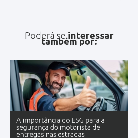
Poderá se
interessar
também por:
A importância do ESG para a
segurança do motorista de
entregas nas estradas