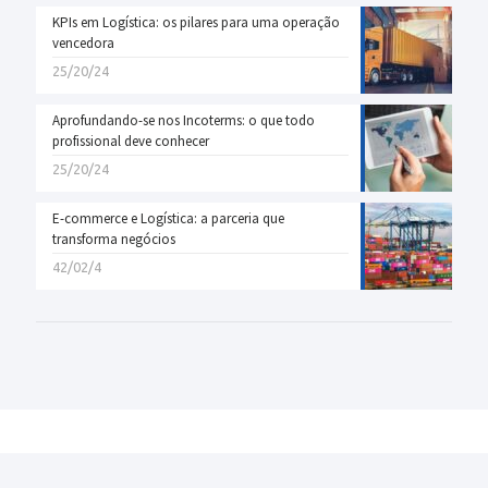
KPIs em Logística: os pilares para uma operação
vencedora
25/20/24
Aprofundando-se nos Incoterms: o que todo
profissional deve conhecer
25/20/24
E-commerce e Logística: a parceria que
transforma negócios
42/02/4