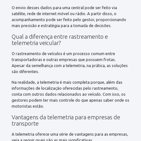
O envio desses dados para uma central pode ser feito via
satélite, rede de internet móvel ou rádio. A partir disso, o
acompanhamento pode ser feito pelo gestor, proporcionando
mais precisão e estratégia para a tomada de decisões.
Qual a diferença entre rastreamento e
telemetria veicular?
O rastreamento de veículos é um processo comum entre
transportadoras e outras empresas que possuem frotas.
Apesar da semelhança com a telemetria, na prática, as soluções
são diferentes.
Na realidade, a telemetria é mais completa porque, além das
informações de localização oferecidas pelo rastreamento,
conta com outros dados relacionados ao veículo. Com isso, os
gestores podem ter mais controle do que apenas saber onde os
motoristas estão.
Vantagens da telemetria para empresas de
transporte
A telemetria oferece uma série de vantagens para as empresas,
veja a seguir quais são as mais significativas.