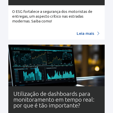
O ESG fortalece a segurança dos motoristas de
entregas, um aspecto crítico nas estradas
modernas. Saiba como!
Leia mais
Utilização de dashboards para
monitoramento em tempo real:
por que é tão importante?