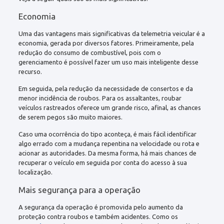
Economia
Uma das vantagens mais significativas da telemetria veicular é a
economia, gerada por diversos fatores. Primeiramente, pela
redução do consumo de combustível, pois com o
gerenciamento é possível fazer um uso mais inteligente desse
recurso.
Em seguida, pela redução da necessidade de consertos e da
menor incidência de roubos. Para os assaltantes, roubar
veículos rastreados oferece um grande risco, afinal, as chances
de serem pegos são muito maiores.
Caso uma ocorrência do tipo aconteça, é mais fácil identificar
algo errado com a mudança repentina na velocidade ou rota e
acionar as autoridades. Da mesma forma, há mais chances de
recuperar o veículo em seguida por conta do acesso à sua
localização.
Mais segurança para a operação
A segurança da operação é promovida pelo aumento da
proteção contra roubos e também acidentes. Como os