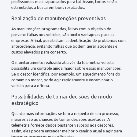
profissionais mais capacitados para tal. Assim, todos serão
estimulados a buscarem bons resultados.
Realização de manutenções preventivas
As manutenções programadas, feitas com o objetivo de
prevenir falhas nos veículos, são muito vantajosas para as
empresas. Afinal, possibilitam a identificação de problemas com
antecedência, evitando falhas que podem gerar acidentes e
custos elevados para conserto.
O monitoramento realizado através da telemetria veicular
possibilita um controle ainda maior sobre essas manutenções.
Se o gestor identifica, por exemplo, um aquecimento fora do
comum no motor, pode agir rapidamente e encaminhar o
veículo para a oficina.
Possibilidades de tomar decisões de modo
estratégico
Quanto mais informações se tem a respeito de um processo,
maiores são as chances de tomar decisões acertadas. A
telemetria fornece dados bastante valiosos aos gestores,
assim, eles podem entender melhor o cenário atual e agir para
tornar os processos mais eficientes.