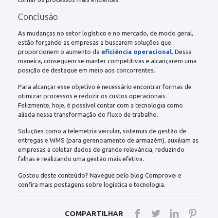
Conclusão
As mudanças no setor logístico e no mercado, de modo geral,
estão forçando as empresas a buscarem soluções que
proporcionem o aumento da
eficiência operacional
. Dessa
maneira, conseguem se manter competitivas e alcançarem uma
posição de destaque em meio aos concorrentes.
Para alcançar esse objetivo é necessário encontrar formas de
otimizar processos e reduzir os custos operacionais.
Felizmente, hoje, é possível contar com a tecnologia como
aliada nessa transformação do fluxo de trabalho.
Soluções como a telemetria veicular, sistemas de gestão de
entregas e WMS (para gerenciamento de armazém), auxiliam as
empresas a coletar dados de grande relevância, reduzindo
falhas e realizando uma gestão mais efetiva.
Gostou deste conteúdo? Navegue pelo blog Comprovei e
confira mais postagens sobre logística e tecnologia.
COMPARTILHAR