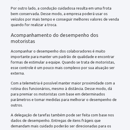
Por outro lado, a condução cuidadosa resulta em uma frota
bem conservada. Desse modo, a empresa poderá usar os
veículos por mais tempo e conseguir melhores valores de venda
quando for realizar a troca.
Acompanhamento do desempenho dos
motoristas
Acompanhar o desempenho dos colaboradores é muito
importante para manter um padrão de qualidade e encontrar
formas de estimular a equipe. Quando se trata de motoristas,
esse controle é um pouco mais complexo por sua atuação ser
externa.
Com a telemetria é possível manter maior proximidade com a
rotina dos funcionários, mesmo à distância. Desse modo, dá
para premiar os motoristas com base em determinados
parâmetros e tomar medidas para melhorar o desempenho de
outros.
A delegação de tarefas também pode ser feita com base nos
dados de desempenho. Entregas de itens frágeis que
demandam mais cuidado poderão ser direcionadas para os