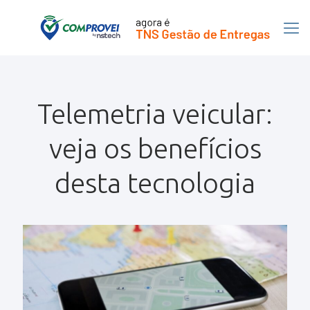
Telemetria veicular:
veja os benefícios
desta tecnologia