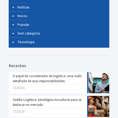
Notícias
Novos
Popular
Sem categoria
Tecnologia
Recentes
O papel do coordenador de logística: uma visão
detalhada de suas responsabilidades
12/02/4
Gestão Logística: estratégias inovadoras para se
destacar no mercado
12/02/4