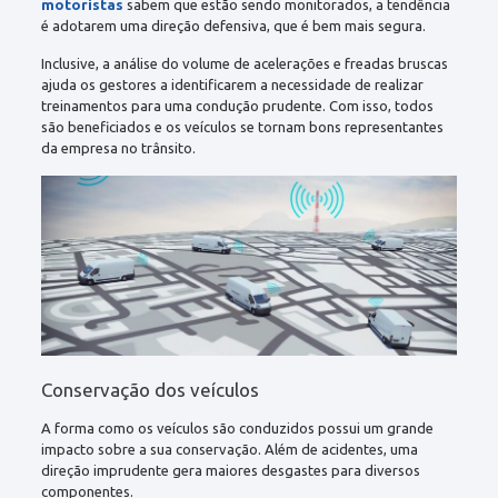
motoristas
sabem que estão sendo monitorados, a tendência
é adotarem uma direção defensiva, que é bem mais segura.
Inclusive, a análise do volume de acelerações e freadas bruscas
ajuda os gestores a identificarem a necessidade de realizar
treinamentos para uma condução prudente. Com isso, todos
são beneficiados e os veículos se tornam bons representantes
da empresa no trânsito.
Conservação dos veículos
A forma como os veículos são conduzidos possui um grande
impacto sobre a sua conservação. Além de acidentes, uma
direção imprudente gera maiores desgastes para diversos
componentes.