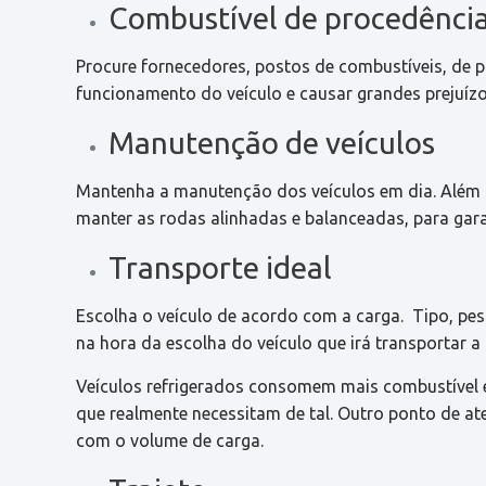
Combustível de procedênci
Procure fornecedores, postos de combustíveis, de
funcionamento do veículo e causar grandes prejuíz
Manutenção de veículos
Mantenha a manutenção dos veículos em dia. Além 
manter as rodas alinhadas e balanceadas, para gara
Transporte ideal
Escolha o veículo de acordo com a carga. Tipo, pes
na hora da escolha do veículo que irá transportar 
Veículos refrigerados consomem mais combustível 
que realmente necessitam de tal. Outro ponto de a
com o volume de carga.