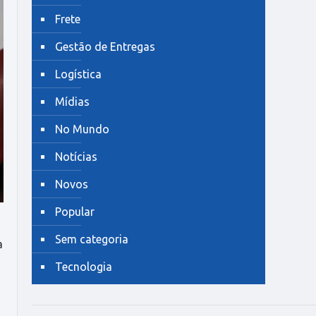
Frete
Gestão de Entregas
Logística
Mídias
No Mundo
Notícias
Novos
Popular
Sem categoria
a
Tecnologia