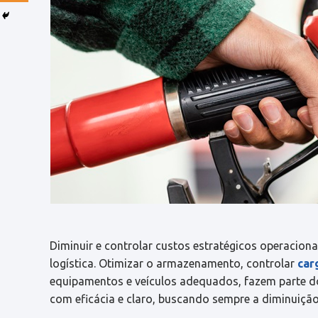
Diminuir e controlar custos estratégicos operaciona
logística. Otimizar o armazenamento, controlar
car
equipamentos e veículos adequados, fazem parte do
com eficácia e claro, buscando sempre a diminuição