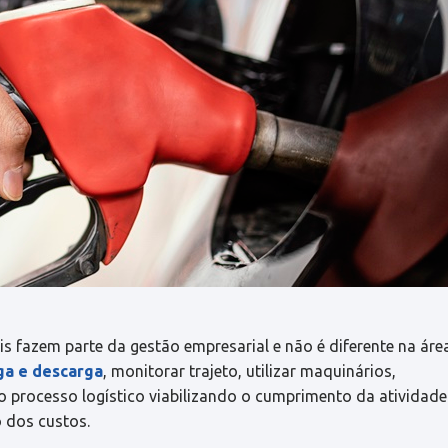
is fazem parte da gestão empresarial e não é diferente na áre
ga e descarga
, monitorar trajeto, utilizar maquinários,
 processo logístico viabilizando o cumprimento da atividade
 dos custos.