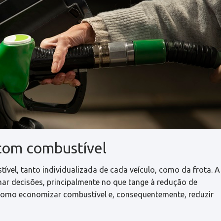
com combustível
tível, tanto individualizada de cada veículo, como da frota. A
mar decisões, principalmente no que tange à redução de
como economizar combustível e, consequentemente, reduzir