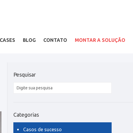
CASES
BLOG
CONTATO
MONTAR A SOLUÇÃO
Pesquisar
Categorias
Casos de sucesso