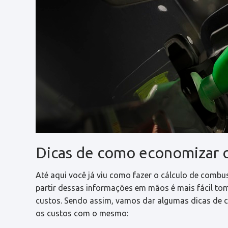
Dicas de como economizar 
Até aqui você já viu como fazer o cálculo de combus
partir dessas informações em mãos é mais fácil to
custos.
Sendo assim, vamos dar algumas dicas de 
os custos com o mesmo: