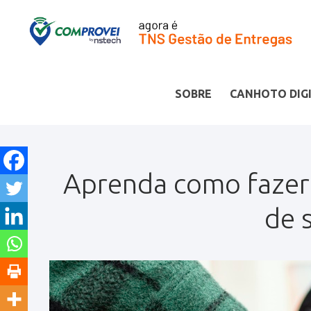
SOBRE
CANHOTO DIG
Aprenda como fazer 
de 