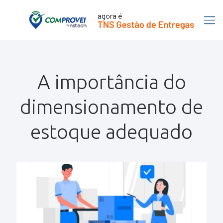
A importância do
dimensionamento de
estoque adequado