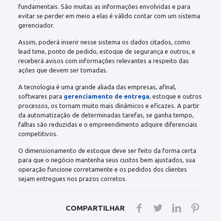
fundamentais. São muitas as informações envolvidas e para
evitar se perder em meio a elas é válido contar com um sistema
gerenciador.
Assim, poderá inserir nesse sistema os dados citados, como
lead time, ponto de pedido, estoque de segurança e outros, e
receberá avisos com informações relevantes a respeito das
ações que devem ser tomadas.
A tecnologia é uma grande aliada das empresas, afinal,
softwares para
gerenciamento de entrega
, estoque e outros
processos, os tornam muito mais dinâmicos e eficazes. A partir
da automatização de determinadas tarefas, se ganha tempo,
falhas são reduzidas e o empreendimento adquire diferenciais
competitivos.
O dimensionamento de estoque deve ser feito da forma certa
para que o negócio mantenha seus custos bem ajustados, sua
operação funcione corretamente e os pedidos dos clientes
sejam entregues nos prazos corretos.
COMPARTILHAR