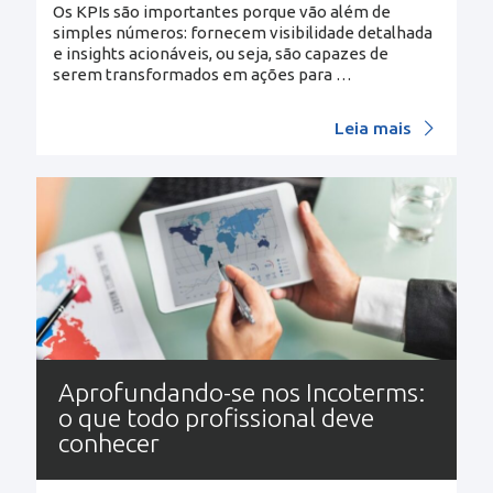
Os KPIs são importantes porque vão além de
simples números: fornecem visibilidade detalhada
e insights acionáveis, ou seja, são capazes de
serem transformados em ações para
…
Leia mais
Aprofundando-se nos Incoterms:
o que todo profissional deve
conhecer