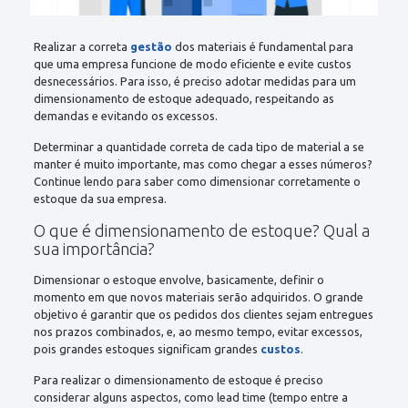
Realizar a correta
gestão
dos materiais é fundamental para
que uma empresa funcione de modo eficiente e evite custos
desnecessários. Para isso, é preciso adotar medidas para um
dimensionamento de estoque adequado, respeitando as
demandas e evitando os excessos.
Determinar a quantidade correta de cada tipo de material a se
manter é muito importante, mas como chegar a esses números?
Continue lendo para saber como dimensionar corretamente o
estoque da sua empresa.
O que é dimensionamento de estoque? Qual a
sua importância?
Dimensionar o estoque envolve, basicamente, definir o
momento em que novos materiais serão adquiridos. O grande
objetivo é garantir que os pedidos dos clientes sejam entregues
nos prazos combinados, e, ao mesmo tempo, evitar excessos,
pois grandes estoques significam grandes
custos
.
Para realizar o dimensionamento de estoque é preciso
considerar alguns aspectos, como lead time (tempo entre a