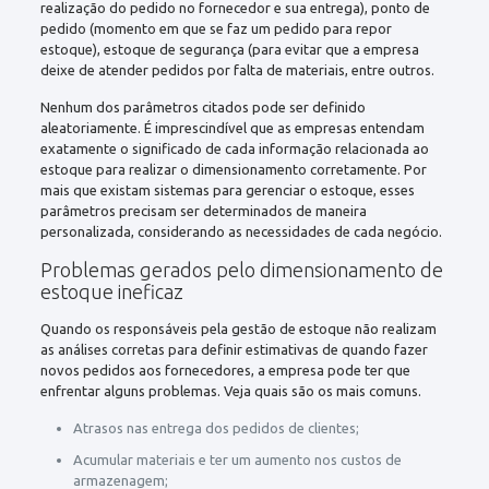
realização do pedido no fornecedor e sua entrega), ponto de
pedido (momento em que se faz um pedido para repor
estoque), estoque de segurança (para evitar que a empresa
deixe de atender pedidos por falta de materiais, entre outros.
Nenhum dos parâmetros citados pode ser definido
aleatoriamente. É imprescindível que as empresas entendam
exatamente o significado de cada informação relacionada ao
estoque para realizar o dimensionamento corretamente. Por
mais que existam sistemas para gerenciar o estoque, esses
parâmetros precisam ser determinados de maneira
personalizada, considerando as necessidades de cada negócio.
Problemas gerados pelo dimensionamento de
estoque ineficaz
Quando os responsáveis pela gestão de estoque não realizam
as análises corretas para definir estimativas de quando fazer
novos pedidos aos fornecedores, a empresa pode ter que
enfrentar alguns problemas. Veja quais são os mais comuns.
Atrasos nas entrega dos pedidos de clientes;
Acumular materiais e ter um aumento nos custos de
armazenagem;