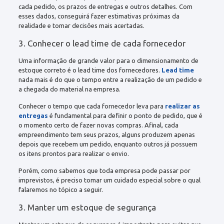
cada pedido, os prazos de entregas e outros detalhes. Com
esses dados, conseguirá fazer estimativas próximas da
realidade e tomar decisões mais acertadas.
3. Conhecer o lead time de cada fornecedor
Uma informação de grande valor para o dimensionamento de
estoque correto é o lead time dos fornecedores.
Lead time
nada mais é do que o tempo entre a realização de um pedido e
a chegada do material na empresa.
Conhecer o tempo que cada fornecedor leva para
realizar as
entregas
é fundamental para definir o ponto de pedido, que é
o momento certo de fazer novas compras. Afinal, cada
empreendimento tem seus prazos, alguns produzem apenas
depois que recebem um pedido, enquanto outros já possuem
os itens prontos para realizar o envio.
Porém, como sabemos que toda empresa pode passar por
imprevistos, é preciso tomar um cuidado especial sobre o qual
falaremos no tópico a seguir.
3. Manter um estoque de segurança