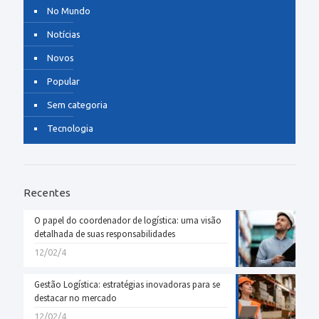
No Mundo
Notícias
Novos
Popular
Sem categoria
Tecnologia
Recentes
O papel do coordenador de logística: uma visão
detalhada de suas responsabilidades
12/02/4
Gestão Logística: estratégias inovadoras para se
destacar no mercado
12/02/4