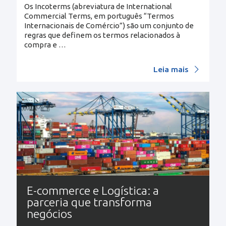
Os Incoterms (abreviatura de International
Commercial Terms, em português “Termos
Internacionais de Comércio”) são um conjunto de
regras que definem os termos relacionados à
compra e
…
Leia mais
E-commerce e Logística: a
parceria que transforma
negócios