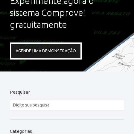
Experimente agora o
sistema Comprovei
gratuitamente
AGENDE UMA DEMONSTRAÇÃO
Pesquisar
Categorias