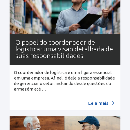
O papel do coordenador de
logística: uma visão detalhada de
suas responsabilidades
O coordenador de logística é uma figura essencial
em uma empresa. Afinal, é dele a responsabilidade
de gerenciar o setor, incluindo desde questões do
armazém até
…
Leia mais