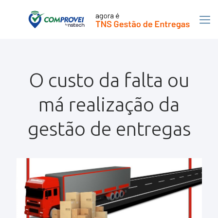
O custo da falta ou
má realização da
gestão de entregas