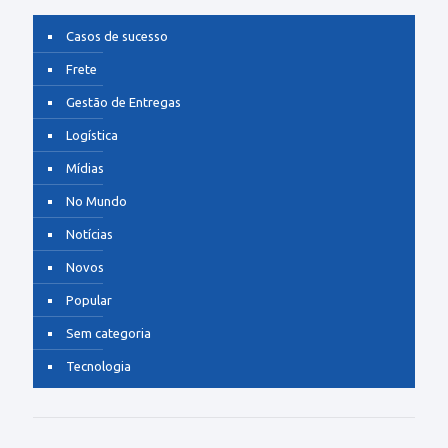
Casos de sucesso
Frete
Gestão de Entregas
Logística
Mídias
No Mundo
Notícias
Novos
Popular
Sem categoria
Tecnologia