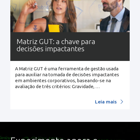
Matriz GUT: a chave para
decisões impactantes
A Matriz GUT é uma ferramenta de gestão usada
para auxiliar na tomada de decisões impactantes
em ambientes corporativos, baseando-se na
avaliação de três critérios: Gravidade,
…
Leia mais