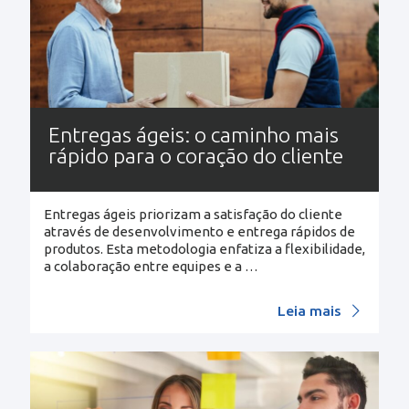
Entregas ágeis: o caminho mais
rápido para o coração do cliente
Entregas ágeis priorizam a satisfação do cliente
através de desenvolvimento e entrega rápidos de
produtos. Esta metodologia enfatiza a flexibilidade,
a colaboração entre equipes e a
…
Leia mais