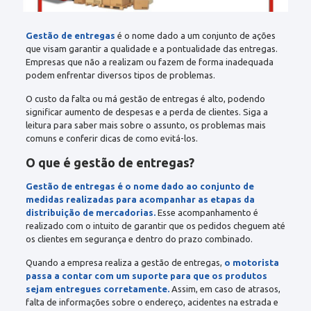
Gestão de entregas
é o nome dado a um conjunto de ações
que visam garantir a qualidade e a pontualidade das entregas.
Empresas que não a realizam ou fazem de forma inadequada
podem enfrentar diversos tipos de problemas.
O custo da falta ou má gestão de entregas é alto, podendo
significar aumento de despesas e a perda de clientes. Siga a
leitura para saber mais sobre o assunto, os problemas mais
comuns e conferir dicas de como evitá-los.
O que é gestão de entregas?
Gestão de entregas é o nome dado ao conjunto de
medidas realizadas para acompanhar as etapas da
distribuição de mercadorias.
Esse acompanhamento é
realizado com o intuito de garantir que os pedidos cheguem até
os clientes em segurança e dentro do prazo combinado.
Quando a empresa realiza a gestão de entregas,
o motorista
passa a contar com um suporte para que os produtos
sejam entregues corretamente.
Assim, em caso de atrasos,
falta de informações sobre o endereço, acidentes na estrada e