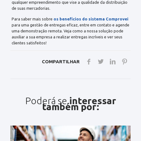
qualquer empreendimento que vise a qualidade da distribuição
de suas mercadorias.
Para saber mais sobre
os benefícios do sistema Comprovei
para uma gestão de entregas eficaz, entre em contato e agende
uma demonstração remota. Veja como a nossa solução pode
auxiliar a sua empresa a realizar entregas incríveis e ver seus
clientes satisfeitos!
COMPARTILHAR
Poderá se
interessar
também por: