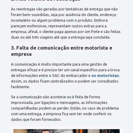
As reentregas são geradas por tentativas de entrega que não
foram bem-sucedidas, seja por ausência do cliente, endereço
incompleto ou algum problema com o produto. Embora
pareçam inofensivas, representam custos extras para a
empresa, afinal, o cliente paga apenas por um frete e são feitas
duas ou até três viagens até que a entrega seja concluída.
3. Falta de comunicação entre motorista e
empresa
A comunicação é muito importante para uma gestão de
entregas eficaz e é preciso ter um canal específico para a troca
de informações entre o SAC do embarcador e
os motoristas
.
Assim, os dados ficam centralizados e podem ser consultados
facilmente.
Se a comunicação não acontece ou é feita de forma
improvisada, por ligações e mensagens, as informações
compartilhadas podem se perder. Então, no caso de problema
com uma entrega, a empresa fica sem ter onde conferir os
dados que foram fornecidos.