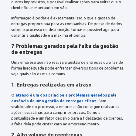
outros imprevistos, é possível realizar ações para evitar que o
cliente fique esperando em vão.
Informação é poder e é exatamente isso o que a gestão de
entregas proporciona para as companhias. De posse de dados
sobre o processo de distribuição, torna-se possível agir para
garantir a qualidade e a máxima eficiência.
7 Problemas gerados pela falta da gestão
de entregas
Uma empresa que não realiza a gestão de entregas ou a faz de
forma inadequada pode enfrentar diversos tipos de problemas,
veja quais são os mais comuns.
1. Entregas realizadas em atraso
O atraso é um dos principais problemas gerados pela
ausência de uma gestão de entregas eficaz.
Sem
visibilidade do processo, a empresa não consegue realizar as
ações necessárias para cumprir os prazos. Como a
pontualidade é um fator decisivo para a fidelização de clientes,
a falta dela pode custar caro ao empreendimento.
2. Alto volume de reentregas