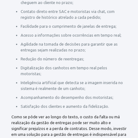
cheguem ao cliente no prazo;
Contato direto entre SAC e motoristas via chat, com
registro de histórico atrelado a cada pedido;
Facilidade para o cumprimento de janelas de entrega;
Acesso a informações sobre ocorrências em tempo real;
Agilidade na tomada de decisões para garantir que as
entregas sejam realizadas no prazo;
Redução do número de reentregas;
Digitalização dos canhotos em tempo real pelos
motoristas;
Inteligência artificial que detecta se a imagem inserida no
sistema é realmente de um canhoto;
Acompanhamento do desempenho dos motoristas;
Satisfação dos clientes e aumento da fidelização.
Como se pôde ver ao longo do texto, o custo da falta ou má
realização da gestão de entregas pode ser muito alto e
significar prejuízos e a perda de contratos. Desse modo, investir
em uma solução para a gestão de entregas é indispensável para