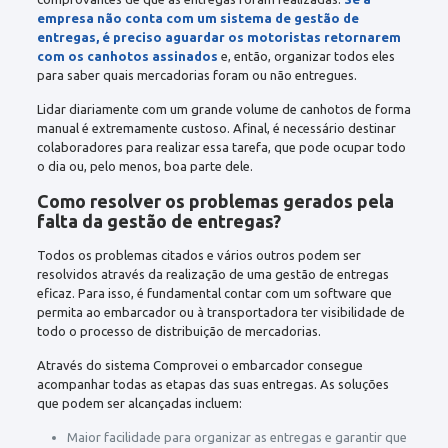
empresa não conta com um sistema de gestão de
entregas, é preciso aguardar os motoristas retornarem
com os canhotos assinados
e, então, organizar todos eles
para saber quais mercadorias foram ou não entregues.
Lidar diariamente com um grande volume de canhotos de forma
manual é extremamente custoso. Afinal, é necessário destinar
colaboradores para realizar essa tarefa, que pode ocupar todo
o dia ou, pelo menos, boa parte dele.
Como resolver os problemas gerados pela
falta da gestão de entregas?
Todos os problemas citados e vários outros podem ser
resolvidos através da realização de uma gestão de entregas
eficaz. Para isso, é fundamental contar com um software que
permita ao embarcador ou à transportadora ter visibilidade de
todo o processo de distribuição de mercadorias.
Através do sistema Comprovei o embarcador consegue
acompanhar todas as etapas das suas entregas. As soluções
que podem ser alcançadas incluem:
Maior facilidade para organizar as entregas e garantir que