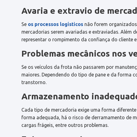
Avaria e extravio de mercad
Se
os processos logísticos
não forem organizados e
mercadorias serem avariadas e extraviadas. Além de 
representar o rompimento da confiança do cliente 
Problemas mecânicos nos ve
Se os veículos da frota não passarem por manutenç
maiores. Dependendo do tipo de pane e da forma c
transtorno.
Armazenamento inadequado
Cada tipo de mercadoria exige uma forma diferente
forma adequada, há o risco de derramamento de mat
cargas frágeis, entre outros problemas.