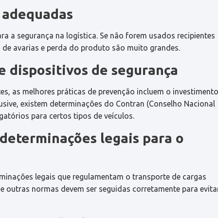
s adequadas
ra a segurança na logística. Se não forem usados recipientes
 de avarias e perda do produto são muito grandes.
e dispositivos de segurança
es, as melhores práticas de prevenção incluem o investiment
lusive, existem determinações do Contran (Conselho Nacional
atórios para certos tipos de veículos.
 determinações legais para o
rminações legais que regulamentam o transporte de cargas
 e outras normas devem ser seguidas corretamente para evita