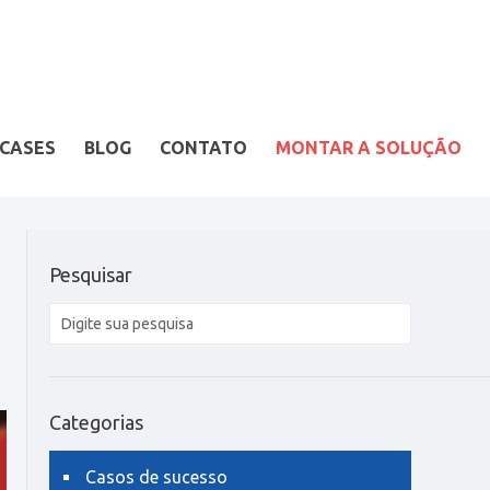
CASES
BLOG
CONTATO
MONTAR A SOLUÇÃO
Pesquisar
Categorias
Casos de sucesso