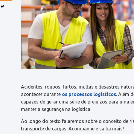
Acidentes, roubos, furtos, multas e desastres nat
acontecer durante
os processos logísticos
. Além 
capazes de gerar uma série de prejuízos para uma em
manter a segurança na logística.
Ao longo do texto falaremos sobre o conceito de ri
transporte de cargas. Acompanhe e saiba mais!