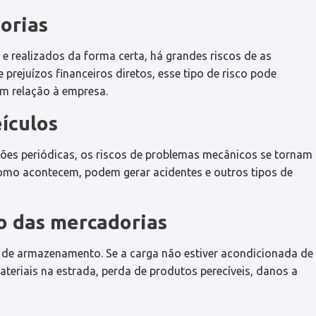
orias
 realizados da forma certa, há grandes riscos de as
prejuízos financeiros diretos, esse tipo de risco pode
em relação à empresa.
ículos
ões periódicas, os riscos de problemas mecânicos se tornam
omo acontecem, podem gerar acidentes e outros tipos de
 das mercadorias
 de armazenamento. Se a carga não estiver acondicionada de
eriais na estrada, perda de produtos perecíveis, danos a