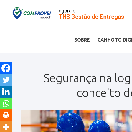
SOBRE
CANHOTO DIG
Segurança na log
conceito de