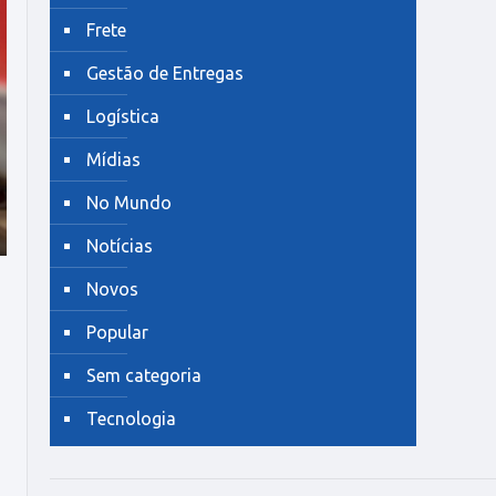
Frete
Gestão de Entregas
Logística
Mídias
No Mundo
Notícias
Novos
Popular
Sem categoria
Tecnologia