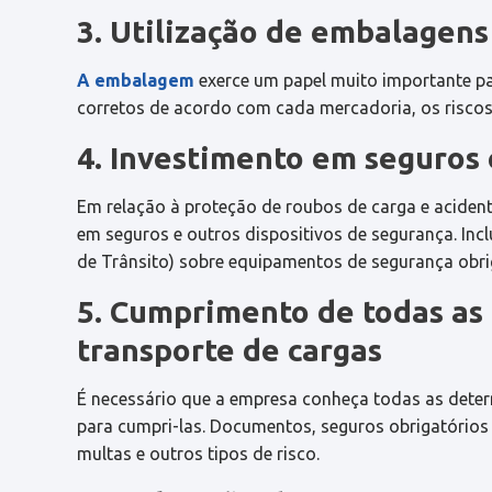
3. Utilização de embalagen
A embalagem
exerce um papel muito importante pa
corretos de acordo com cada mercadoria, os riscos
4. Investimento em seguros 
Em relação à proteção de roubos de carga e acident
em seguros e outros dispositivos de segurança. Inc
de Trânsito) sobre equipamentos de segurança obrig
5. Cumprimento de todas as
transporte de cargas
É necessário que a empresa conheça todas as dete
para cumpri-las. Documentos, seguros obrigatórios
multas e outros tipos de risco.