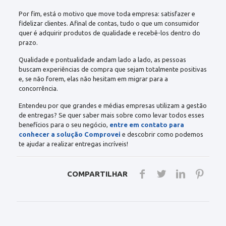
Por fim, está o motivo que move toda empresa: satisfazer e
fidelizar clientes. Afinal de contas, tudo o que um consumidor
quer é adquirir produtos de qualidade e recebê-los dentro do
prazo.
Qualidade e pontualidade andam lado a lado, as pessoas
buscam experiências de compra que sejam totalmente positivas
e, se não forem, elas não hesitam em migrar para a
concorrência.
Entendeu por que grandes e médias empresas utilizam a gestão
de entregas? Se quer saber mais sobre como levar todos esses
benefícios para o seu negócio,
entre em contato para
conhecer a solução Comprovei
e descobrir como podemos
te ajudar a realizar entregas incríveis!
COMPARTILHAR