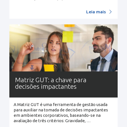
Leia mais
Matriz GUT: a chave para
decisões impactantes
A Matriz GUT é uma ferramenta de gestão usada
para auxiliar na tomada de decisões impactantes
em ambientes corporativos, baseando-se na
avaliação de três critérios: Gravidade,
…