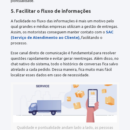
pontualidade.
5. Facilitar o fluxo de informações
A facilidade no fluxo das informações é mais um motivo pelo
qual grandes e médias empresas utilizam a gestão de entregas.
Assim, os motoristas conseguem manter contato com o
SAC
(Serviço de Atendimento ao Cliente),
facilitando o
processo.
Esse canal direto de comunicação é fundamental para resolver
questões rapidamente e evitar gerar reentregas. Além disso, no
chat nativo do sistema, todo o histórico de conversas fica salvo
atrelado a cada pedido. Dessa maneira, fica muito mais fácil
localizar esses dados em caso de necessidade.
Qualidade e pontualidade andam lado a lado, as pessoas