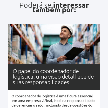
Poderá se
interessar
também por:
O papel do coordenador de
logística: uma visão detalhada de
suas responsabilidades
O coordenador de logística é uma figura essencial
em uma empresa. Afinal, é dele a responsabilidade
de gerenciar o setor, incluindo desde questões do