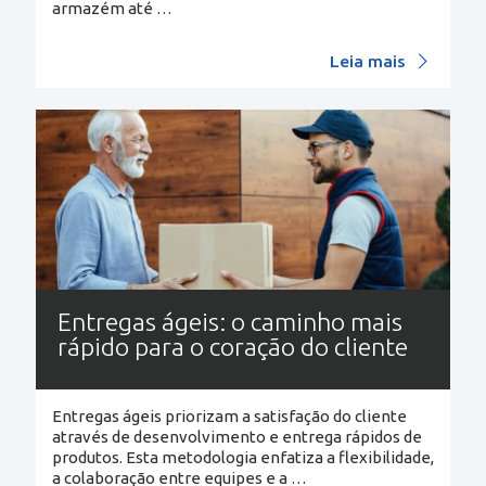
armazém até
…
Leia mais
Entregas ágeis: o caminho mais
rápido para o coração do cliente
Entregas ágeis priorizam a satisfação do cliente
através de desenvolvimento e entrega rápidos de
produtos. Esta metodologia enfatiza a flexibilidade,
a colaboração entre equipes e a
…