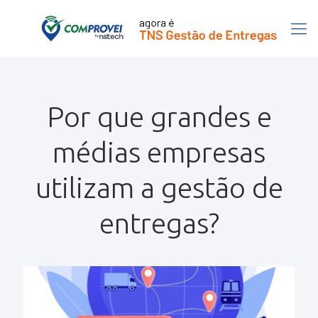
Por que grandes e
médias empresas
utilizam a gestão de
entregas?