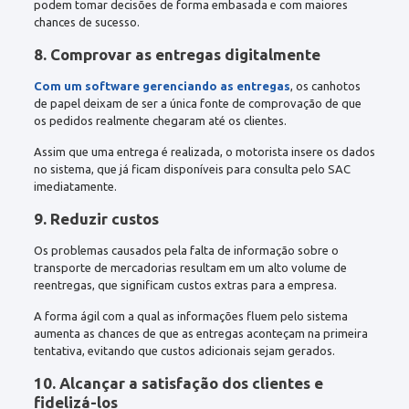
podem tomar decisões de forma embasada e com maiores
chances de sucesso.
8. Comprovar as entregas digitalmente
Com um software gerenciando as entregas
, os canhotos
de papel deixam de ser a única fonte de comprovação de que
os pedidos realmente chegaram até os clientes.
Assim que uma entrega é realizada, o motorista insere os dados
no sistema, que já ficam disponíveis para consulta pelo SAC
imediatamente.
9. Reduzir custos
Os problemas causados pela falta de informação sobre o
transporte de mercadorias resultam em um alto volume de
reentregas, que significam custos extras para a empresa.
A forma ágil com a qual as informações fluem pelo sistema
aumenta as chances de que as entregas aconteçam na primeira
tentativa, evitando que custos adicionais sejam gerados.
10. Alcançar a satisfação dos clientes e
fidelizá-los