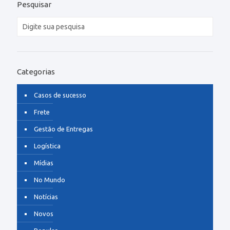
Pesquisar
Categorias
Casos de sucesso
Frete
Gestão de Entregas
Logística
Mídias
No Mundo
Notícias
Novos