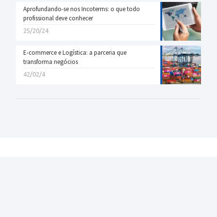
Aprofundando-se nos Incoterms: o que todo
profissional deve conhecer
25/20/24
E-commerce e Logística: a parceria que
transforma negócios
42/02/4