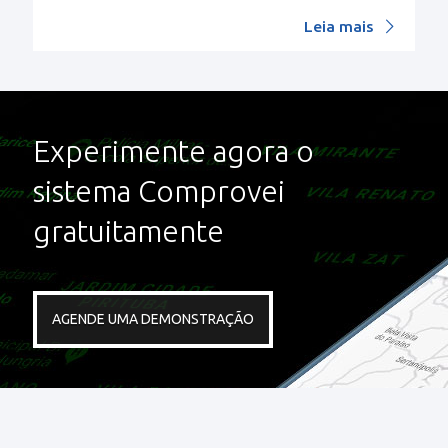
Leia mais
Experimente agora o
sistema Comprovei
gratuitamente
AGENDE UMA DEMONSTRAÇÃO