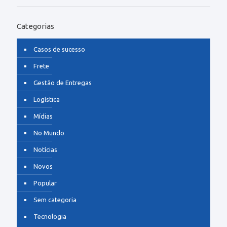
Categorias
Casos de sucesso
Frete
Gestão de Entregas
Logística
Mídias
No Mundo
Notícias
Novos
Popular
Sem categoria
Tecnologia