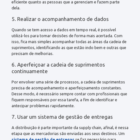
eficiente quanto as pessoas que a gerenciam e fazem parte
dela.
5. Realizar o acompanhamento de dados
Quando se tem acesso a dados em tempo real, é possível
utilizá-los para tomar decisões de forma mais acertada. Com
isso, fica mais simples acompanhar todas as áreas da cadeia de
suprimentos, identificando as que estão indo bem e outras que
precisam de melhorias.
6. Aperfeiçoar a cadeia de suprimentos
continuamente
Por envolver uma série de processos, a cadeia de suprimentos
precisa de acompanhamento e aperfeiçoamento constantes.
Desse modo, é necessário sempre contar com profissionais que
fiquem responsáveis por essa tarefa, a fim de identificar e
antecipar problemas rapidamente.
7. Usar um sistema de gestão de entregas
A distribuição é parte importante da supply chain, afinal, é nessa
etapa que as mercadorias são enviadas aos seus destinos. Um
sistema de gestão de entregas
se faz necessário para