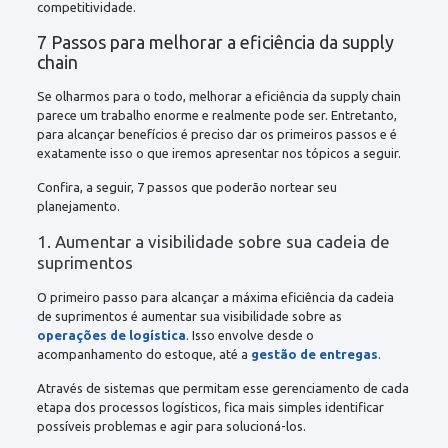
competitividade.
7
Passos para melhorar a eficiência da supply
chain
Se olharmos para o todo, melhorar a eficiência da supply chain
parece um trabalho enorme e realmente pode ser. Entretanto,
para alcançar benefícios é preciso dar os primeiros passos e é
exatamente isso o que iremos apresentar nos tópicos a seguir.
Confira, a seguir,
7
passos que poderão nortear seu
planejamento.
1. Aumentar a visibilidade sobre sua cadeia de
suprimentos
O primeiro passo para alcançar a máxima eficiência da cadeia
de suprimentos é aumentar sua visibilidade sobre as
operações de logística
. Isso envolve desde o
acompanhamento do estoque, até a
gestão de entregas
.
Através de sistemas que permitam esse gerenciamento de cada
etapa dos processos logísticos, fica mais simples identificar
possíveis problemas e agir para solucioná-los.