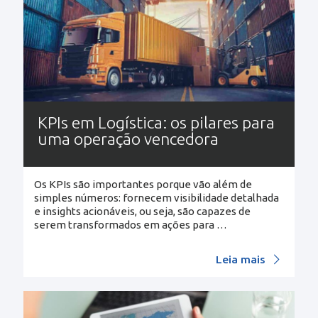
KPIs em Logística: os pilares para
uma operação vencedora
Os KPIs são importantes porque vão além de
simples números: fornecem visibilidade detalhada
e insights acionáveis, ou seja, são capazes de
serem transformados em ações para
…
Leia mais