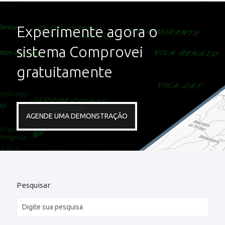
Experimente agora o
sistema Comprovei
gratuitamente
AGENDE UMA DEMONSTRAÇÃO
Pesquisar