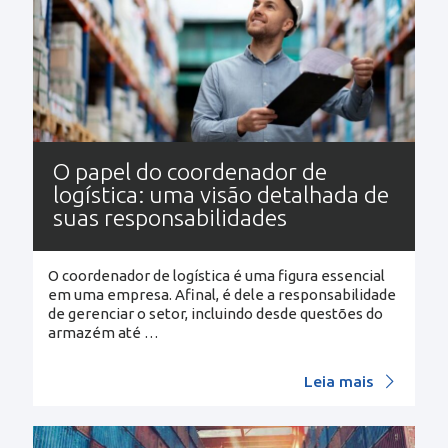
O papel do coordenador de
logística: uma visão detalhada de
suas responsabilidades
O coordenador de logística é uma figura essencial
em uma empresa. Afinal, é dele a responsabilidade
de gerenciar o setor, incluindo desde questões do
armazém até
…
Leia mais