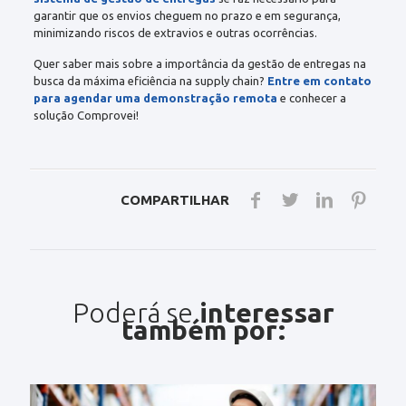
garantir que os envios cheguem no prazo e em segurança,
minimizando riscos de extravios e outras ocorrências.
Quer saber mais sobre a importância da gestão de entregas na
busca da máxima eficiência na supply chain?
Entre em contato
para agendar uma demonstração remota
e conhecer a
solução Comprovei!
COMPARTILHAR
Poderá se
interessar
também por: