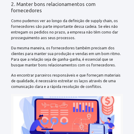
2. Manter bons relacionamentos com
fornecedores
Como pudemos ver ao longo da definição de supply chain, os
fornecedores são parte importante dessa cadeia. Se eles não
entregam os pedidos no prazo, a empresa não têm como dar
prosseguimento aos seus processos.
Da mesma maneira, os fornecedores também precisam dos
clientes para manter sua produção e vendas em um bom ritmo.
Para que a relação seja de ganha-ganha, é essencial que se
busque manter bons relacionamentos com os fornecedores.
Ao encontrar parceiros responsáveis e que forneçam materiais
de qualidade, é necessário estreitar os laços através de uma
comunicação clara e a rápida resolução de conflitos.