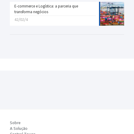
E-commerce e Logística: a parceria que
transforma negócios
42/02/4
Sobre
A Solução
Control Tower