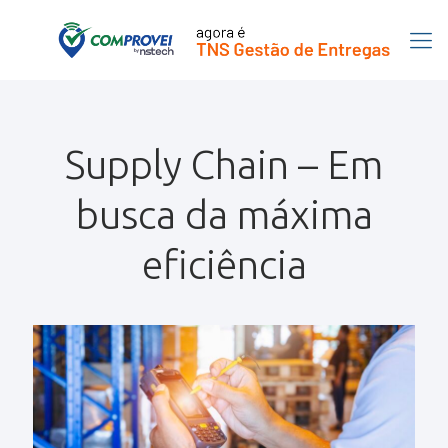
Supply Chain – Em
busca da máxima
eficiência