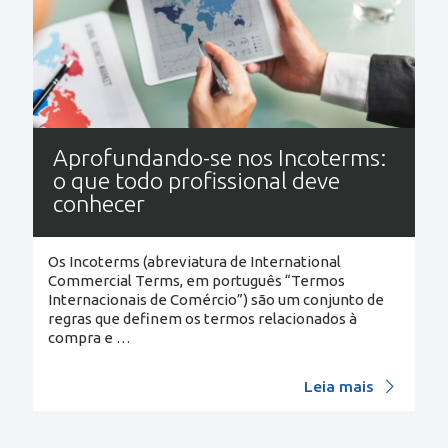
Aprofundando-se nos Incoterms:
o que todo profissional deve
conhecer
Os Incoterms (abreviatura de International
Commercial Terms, em português “Termos
Internacionais de Comércio”) são um conjunto de
regras que definem os termos relacionados à
compra e
…
Leia mais